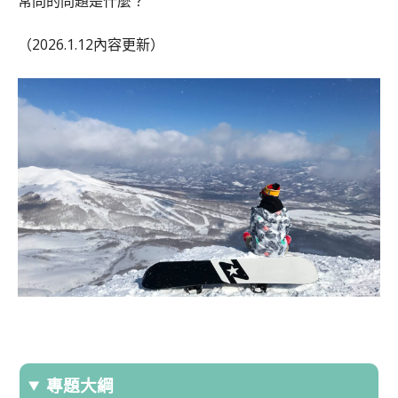
常問的問題是什麼？
（2026.1.12內容更新）
專題大綱