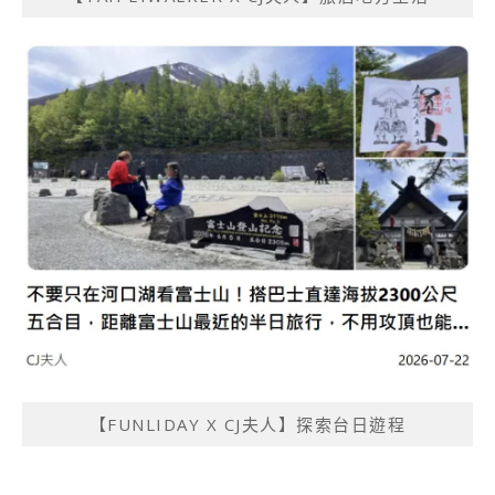
【FUNLIDAY X CJ夫人】探索台日遊程