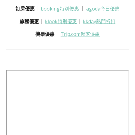
訂房優惠
｜
booking特別優惠
｜
agoda今日優惠
旅程優惠
｜
klook特別優惠
｜
kkday熱門折扣
機票優惠
｜
Trip.com獨家優惠