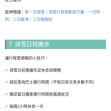
延伸閱讀：
第一次滑雪，滑雪行程規劃技巧篇：一日快
閃、二日緊湊、三日剛剛好
７ 滑雪日程撇步
讓行程更順暢的小技巧。
✅ 滑雪日前建議充足休息與睡眠
✅ 提前查詢巴士運行時間（平假日班次表多數不同）
✅ 確認當日纜車運行時間與風速狀況
✅ 每隔2小時休息一次