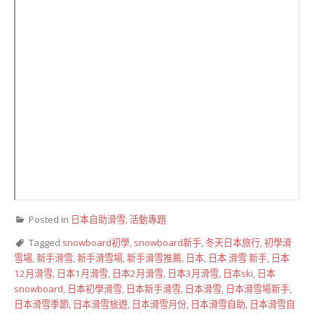
Posted in
日本自助滑雪
,
活動專題
Tagged
snowboard初學
,
snowboard新手
,
冬天日本旅行
,
初學滑
雪場
,
新手滑雪
,
新手滑雪場
,
新手滑雪推薦
,
日本
,
日本 滑雪 新手
,
日本
12月滑雪
,
日本1月滑雪
,
日本2月滑雪
,
日本3月滑雪
,
日本ski
,
日本
snowboard
,
日本初學滑雪
,
日本新手滑雪
,
日本滑雪
,
日本滑雪場新手
,
日本滑雪季節
,
日本滑雪旅遊
,
日本滑雪月份
,
日本滑雪自助
,
日本滑雪自