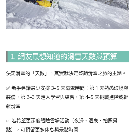
１ 網友最想知道的滑雪天數與預算
決定滑雪的「天數」，其實就決定整趟滑雪之旅的主題。
✅ 新手建議最少安排 3–5 天滑雪時間：第 1 天熟悉環境與
裝備，第 2–3 天進入學習與練習，第 4–5 天挑戰進階或輕
鬆滑雪
✅ 若希望更深度體驗雪場活動（夜滑、溫泉、拍照景
點），可預留更多休息與景點時間