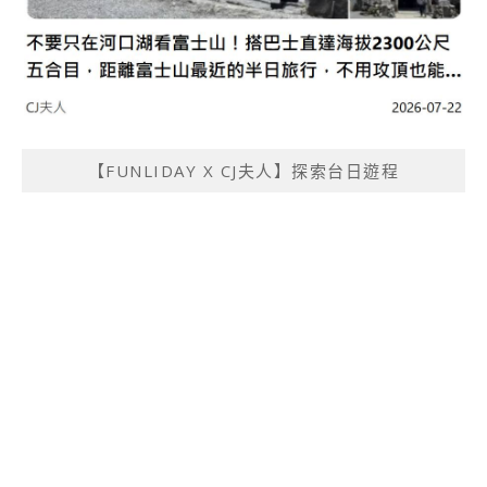
【FUNLIDAY X CJ夫人】探索台日遊程