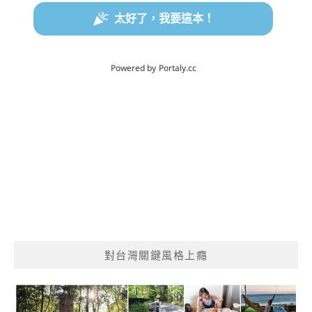
對台灣關鍵風格上癮