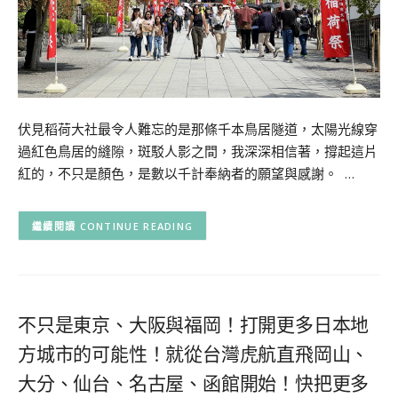
伏見稻荷大社最令人難忘的是那條千本鳥居隧道，太陽光線穿
過紅色鳥居的縫隙，斑駁人影之間，我深深相信著，撐起這片
紅的，不只是顏色，是數以千計奉納者的願望與感謝。 …
CONTINUE READING
不只是東京、大阪與福岡！打開更多日本地
方城市的可能性！就從台灣虎航直飛岡山、
大分、仙台、名古屋、函館開始！快把更多