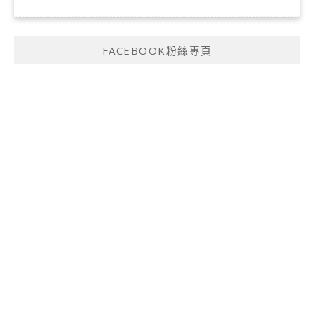
FACEBOOK粉絲專頁