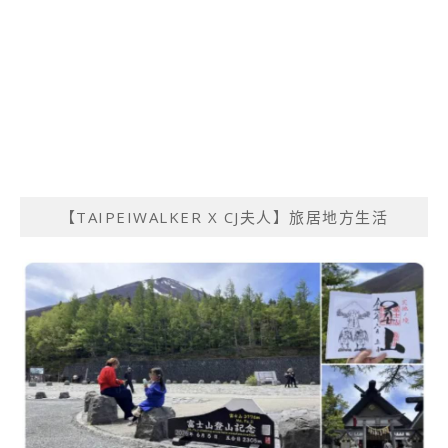
【TAIPEIWALKER X CJ夫人】旅居地方生活