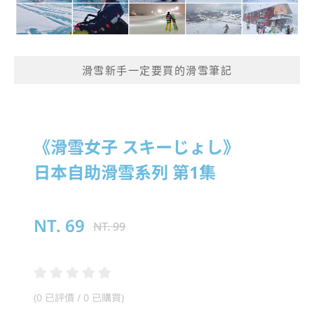
滑雪新手一定要買的滑雪筆記