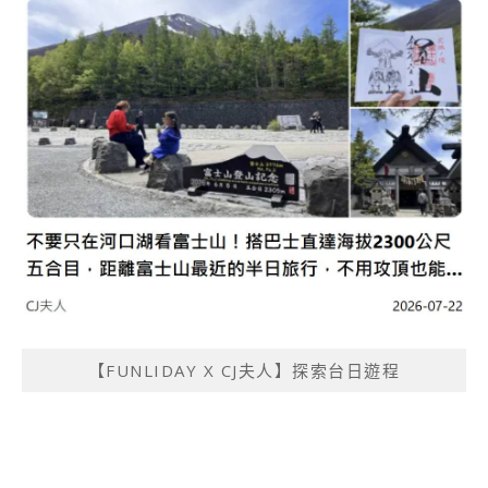
【FUNLIDAY X CJ夫人】探索台日遊程