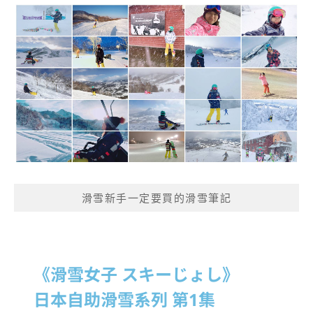
滑雪新手一定要買的滑雪筆記