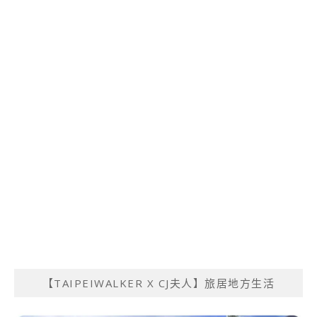
【TAIPEIWALKER X CJ夫人】旅居地方生活