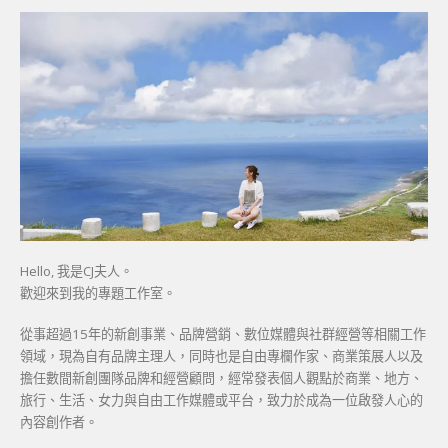
Hello, 我是CJ夫人。
歡迎來到我的專題工作室。
從事超過15年的新創事業、品牌營銷、數位媒體與社群經營等相關工作
領域，現為自有品牌主理人，同時也是自由專欄作家、商業策展人以及
擔任數間新創團隊品牌和經營顧問，經常發表個人觀點於商業、地方、
旅行、生活、女力與自由工作媒體或平台，致力於成為一位啟發人心的
內容創作者。