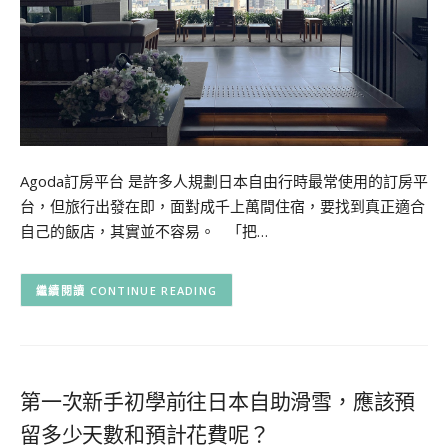
Agoda訂房平台 是許多人規劃日本自由行時最常使用的訂房平
台，但旅行出發在即，面對成千上萬間住宿，要找到真正適合
自己的飯店，其實並不容易。 「把…
CONTINUE READING
第一次新手初學前往日本自助滑雪，應該預
留多少天數和預計花費呢？