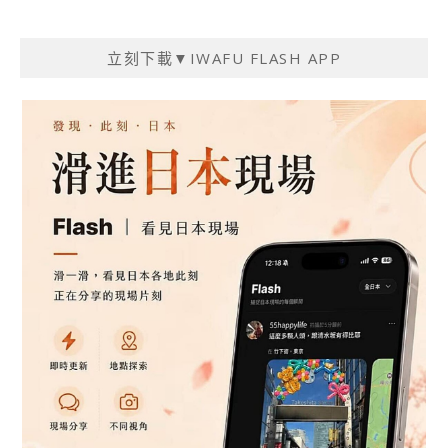
導
覽
立刻下載▼IWAFU FLASH APP