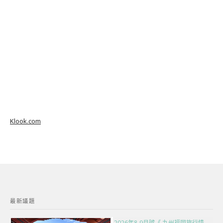
Klook.com
最新議題
2026年8-9月號《 九州福岡旅行情