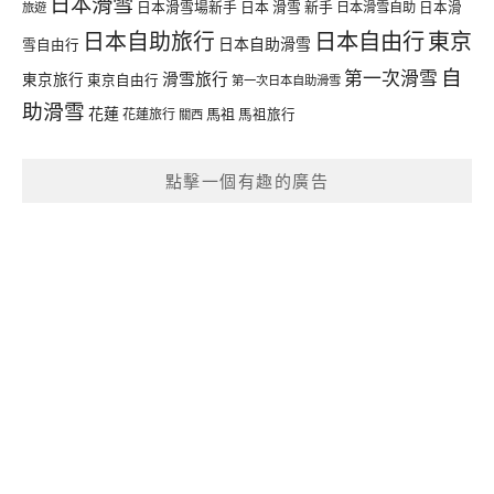
日本滑雪
日本滑雪場新手
日本 滑雪 新手
日本滑雪自助
日本滑
旅遊
日本自由行
日本自助旅行
東京
日本自助滑雪
雪自由行
自
第一次滑雪
滑雪旅行
東京旅行
東京自由行
第一次日本自助滑雪
助滑雪
花蓮
馬祖
花蓮旅行
馬祖旅行
關西
點擊一個有趣的廣告