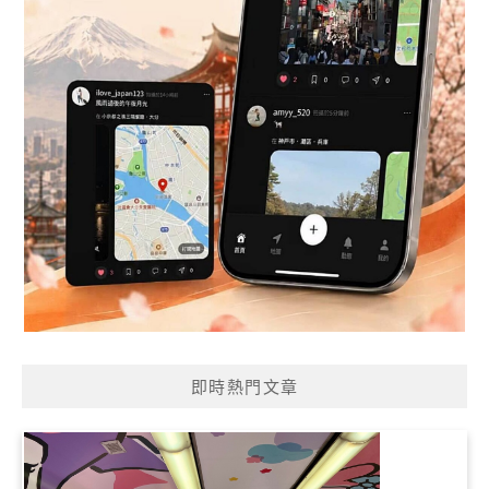
即時熱門文章