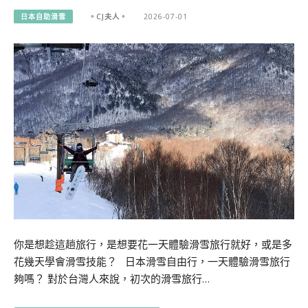
日本自助滑雪
。CJ夫人。
2026-07-01
你是想趁這趟旅行，是想要花一天體驗滑雪旅行就好，或是多
花幾天學會滑雪技能？ 日本滑雪自由行，一天體驗滑雪旅行
夠嗎？ 對於台灣人來說，初次的滑雪旅行…