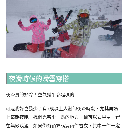
夜滑時候的滑雪穿搭
夜滑真的好冷！空氣幾乎都是凍的。
可是我好喜歡少了有7成以上人潮的夜滑時段，尤其再遇
上晴朗夜晚，找個光害少一點的地方，還可以看星星，實
在無敵浪漫！如果你有預算購買兩件雪衣，其中一件一定