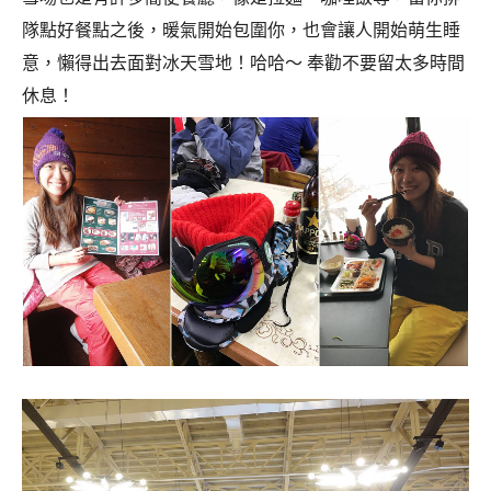
隊點好餐點之後，暖氣開始包圍你，也會讓人開始萌生睡
意，懶得出去面對冰天雪地！哈哈～ 奉勸不要留太多時間
休息！