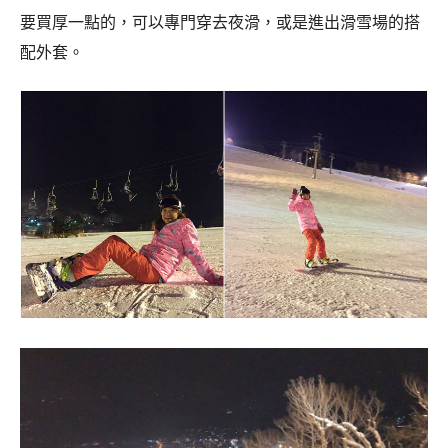
要買厚一點的，可以專門穿去夜滑，或是進出滑雪場的搭
配外套。