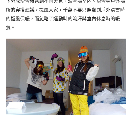
下分成滑雪時遇到不同天氣、滑雪場室內、滑雪場戶外場
所的穿搭建議，提醒大家，千萬不要只照顧到戶外滑雪時
的擋風保暖，而忽略了運動時的流汗與室內休息時的暖
氣。