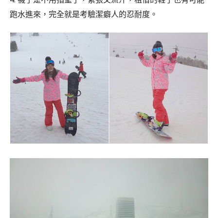
跑水進來，完全就是考驗潔癖人的忍耐度。