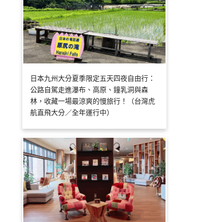
日本九州大分夏季限定五天四夜自由行：
公路自駕走進瀑布、高原、鐘乳洞與森
林，收藏一場最涼爽的慢旅行！（台灣虎
航直飛大分／全年運行中）