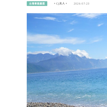
。CJ夫人。
2026-07-23
台灣專題嚴選