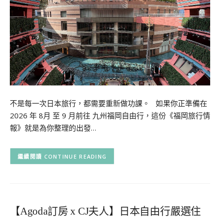
不是每一次日本旅行，都需要重新做功課。 如果你正準備在
2026 年 8月 至 9 月前往 九州福岡自由行，這份《福岡旅行情
報》就是為你整理的出發…
CONTINUE READING
【Agoda訂房 x CJ夫人】日本自由行嚴選住