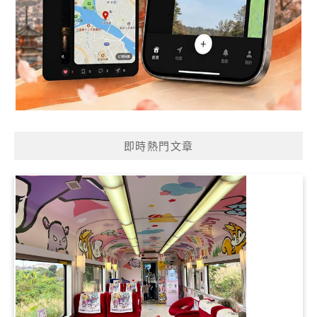
即時熱門文章