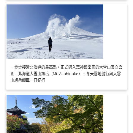
一步步接近北海道的最高點，正式邁入眾神遊樂園的大雪山國立公
園｜北海道大雪山旭岳（Mt. Asahidake）、冬天雪地健行與大雪
山旭岳纜車一日紀行