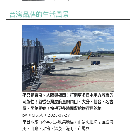
by 。CJ夫人。
2026-06-24
台灣品牌的生活風景
不只是東京、大阪與福岡！打開更多日本地方城市的
可能性！就從台灣虎航直飛岡山、大分、仙台、名古
屋、函館開始！快把更多時間留給旅行目的地
by 。CJ夫人。
2026-07-27
當日本旅行不再只是收集地標，而是想把時間留給海
風、山路、果物、溫泉、港町、市場與