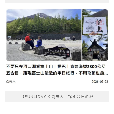
【FUNLIDAY X CJ夫人】探索台日遊程