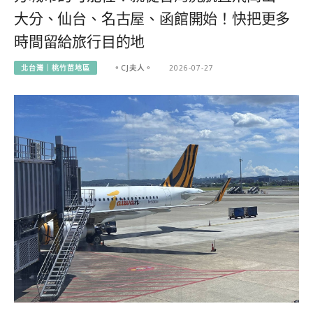
大分、仙台、名古屋、函館開始！快把更多
時間留給旅行目的地
北台灣｜桃竹苗地區
。CJ夫人。
2026-07-27