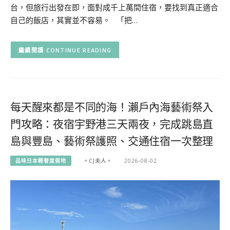
台，但旅行出發在即，面對成千上萬間住宿，要找到真正適合
自己的飯店，其實並不容易。 「把…
CONTINUE READING
每天醒來都是不同的海！瀨戶內海藝術祭入
門攻略：夜宿宇野港三天兩夜，完成跳島直
島與豐島、藝術祭護照、交通住宿一次整理
品味日本輕奢度假地
。CJ夫人。
2026-08-02