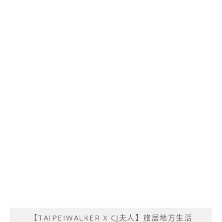
【TAIPEIWALKER X CJ夫人】旅居地方生活