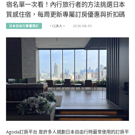
宿名單一次看！內行旅行者的方法挑選日本
質感住宿，每周更新專屬訂房優惠與折扣碼
日本自由行專屬預訂
。CJ夫人。
2026-08-05
Agoda訂房平台 是許多人規劃日本自由行時最常使用的訂房平