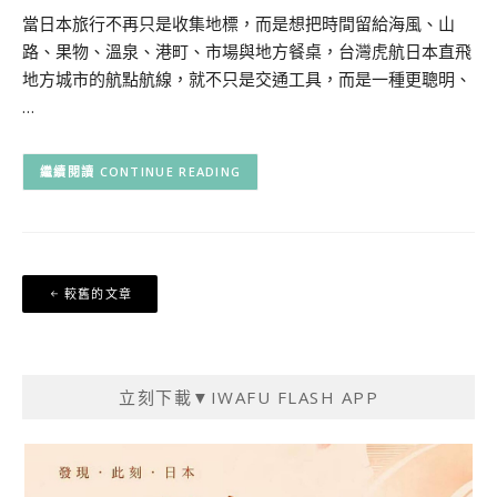
當日本旅行不再只是收集地標，而是想把時間留給海風、山
路、果物、溫泉、港町、市場與地方餐桌，台灣虎航日本直飛
地方城市的航點航線，就不只是交通工具，而是一種更聰明、
…
CONTINUE READING
文
較舊的文章
章
導
覽
立刻下載▼IWAFU FLASH APP