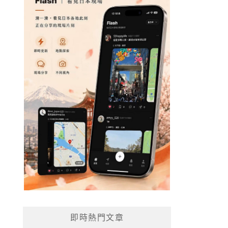
即時熱門文章