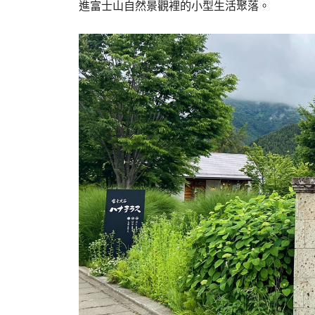
進富士山自然景觀裡的小型生活聚落。