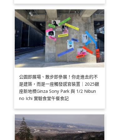
公園即展場、散步即參展！你走進去的不
是建築，而是一座觸發感官裝置｜2025銀
座新地標Ginza Sony Park 與 1/2 Nibun
no Ichi 實驗食堂午餐食記