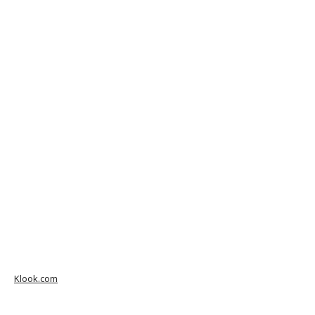
Klook.com