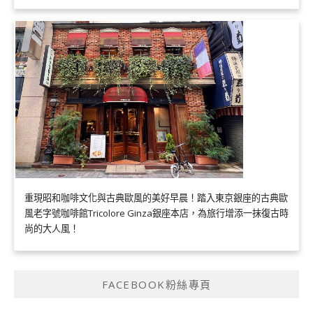
重現昭和咖啡文化與古典歐風的美好早晨！踏入東京銀座的古典歐
風老字號咖啡館Tricolore Ginza銀座本店，為旅行增添一抹復古時
尚的大人風！
FACEBOOK粉絲專頁