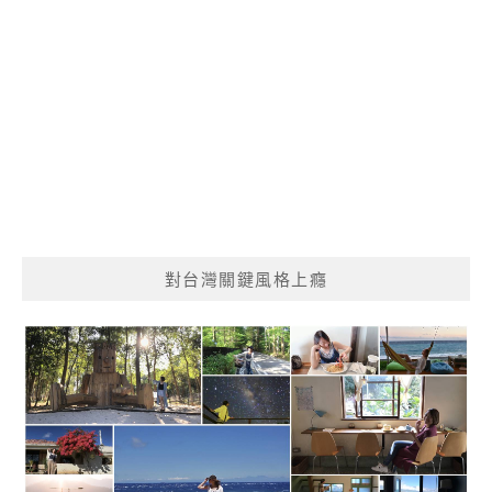
對台灣關鍵風格上癮