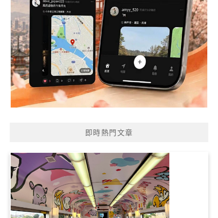
即時熱門文章