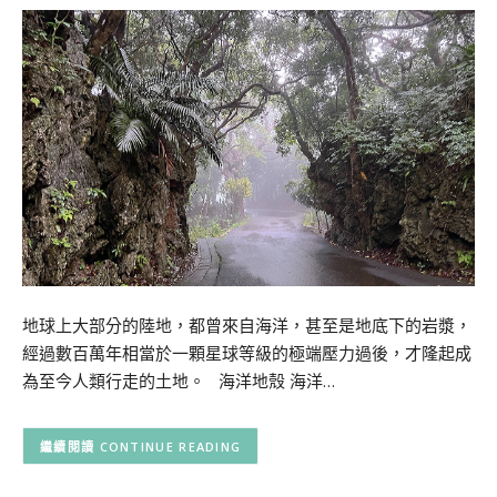
地球上大部分的陸地，都曾來自海洋，甚至是地底下的岩漿，
經過數百萬年相當於一顆星球等級的極端壓力過後，才隆起成
為至今人類行走的土地。 海洋地殼 海洋…
CONTINUE READING