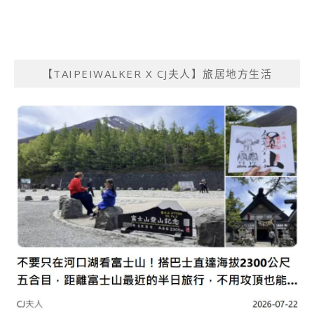
【TAIPEIWALKER X CJ夫人】旅居地方生活