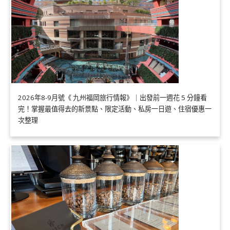
2026年8-9月號《 九州福岡旅行情報》｜出發前一週花 5 分鐘看
完！掌握最值得去的新景點、限定活動、私房一日遊、住宿優惠一
次整理