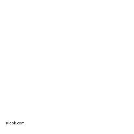
Klook.com