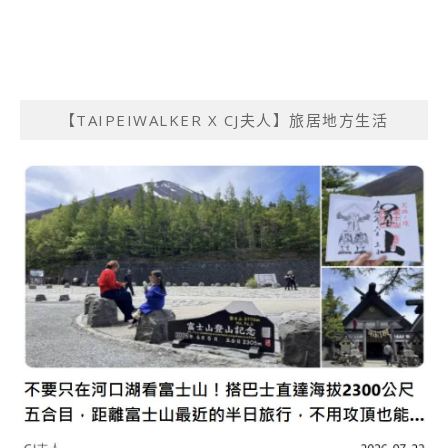
【TAIPEIWALKER X CJ夫人】旅居地方生活