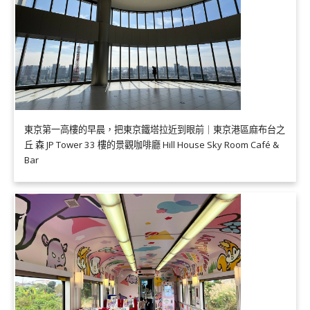
東京第一高樓的早晨，把東京鐵塔拉近到眼前｜東京港區麻布台之
丘 森 JP Tower 33 樓的景觀咖啡廳 Hill House Sky Room Café &
Bar