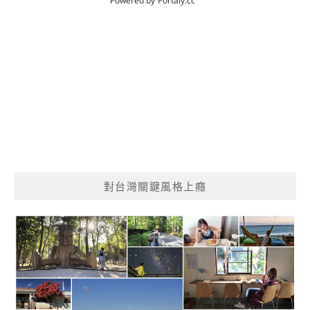
對台灣關鍵風格上癮