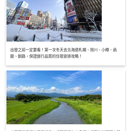
出發之前一定要看！第一次冬天去北海道札幌、旭川、小樽、函
館、釧路，保證旅行品質的住宿安排攻略！