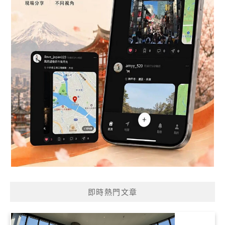
即時熱門文章