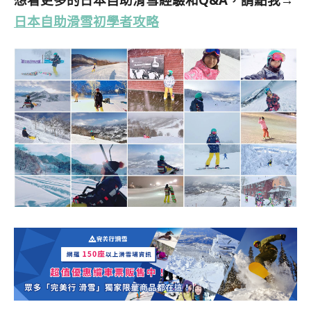
日本自助滑雪初學者攻略