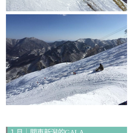
１月｜關東新潟的GALA