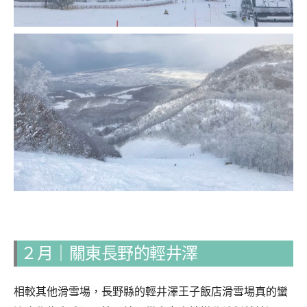
２月
｜
關東長野的輕井澤
相較其他滑雪場，長野縣的輕井澤王子飯店滑雪場真的蠻