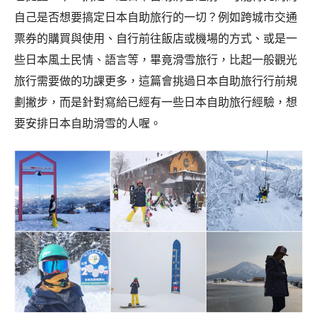
自己是否想要搞定日本自助旅行的一切？例如跨城市交通
票券的購買與使用、自行前往飯店或機場的方式、或是一
些日本風土民情、語言等，畢竟滑雪旅行，比起一般觀光
旅行需要做的功課更多，這篇會挑過日本自助旅行行前規
劃撇步，而是針對寫給已經有一些日本自助旅行經驗，想
要安排日本自助滑雪的人喔。