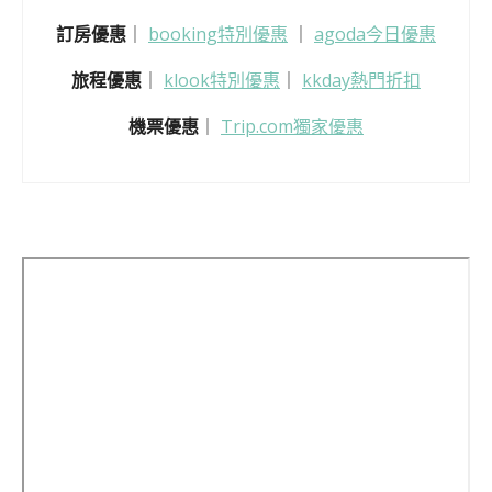
訂房優惠
｜
booking特別優惠
｜
agoda今日優惠
旅程優惠
｜
klook特別優惠
｜
kkday熱門折扣
機票優惠
｜
Trip.com獨家優惠