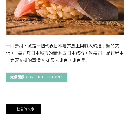
一口壽司，就是一個代表日本地方風土與職人精湛手藝的文
化。 壽司與日本城市的關係 去日本旅行，吃壽司，是行程中
一定要安排的事情。 如果去東京，東京是…
CONTINUE READING
文
較舊的文章
章
導