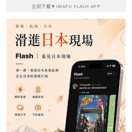
覽
立刻下載▼IWAFU FLASH APP