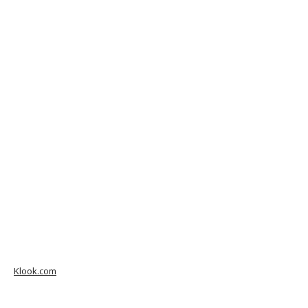
Klook.com