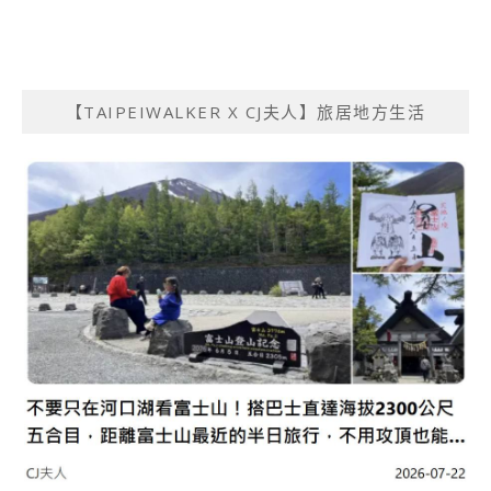
【TAIPEIWALKER X CJ夫人】旅居地方生活