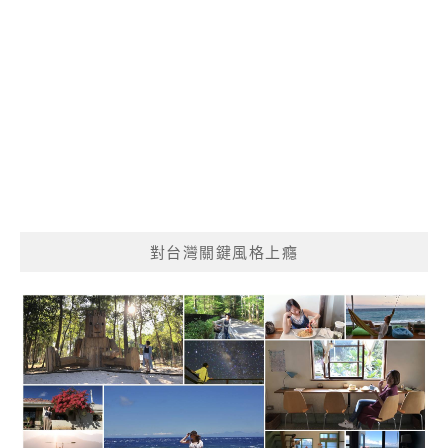
對台灣關鍵風格上癮