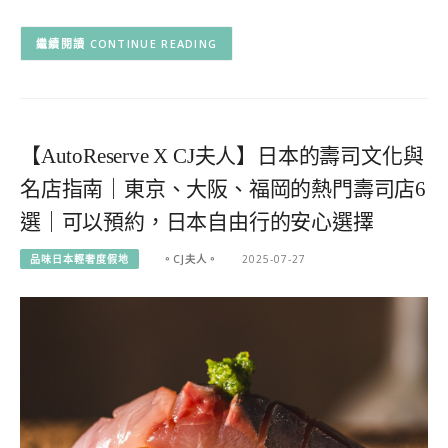
CONTINUE READING
【AutoReserve X CJ夫人】日本的壽司文化與
名店指南｜東京、大阪、福岡的熱門壽司店6
選｜可以預約，日本自由行的安心選擇
品味日本輕奢度假地
。CJ夫人。
2025-07-27