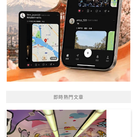
即時熱門文章