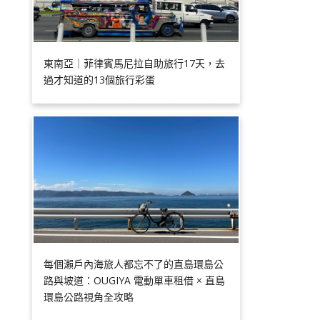
東南亞｜菲律賓馬尼拉自助旅行17天，去
過才知道的13個旅行彩蛋
每個瀨戶內海旅人都忘不了的直島環島公
路與坡道：OUGIYA 電動單車租借 × 直島
環島公路視角全攻略