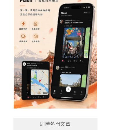
即時熱門文章