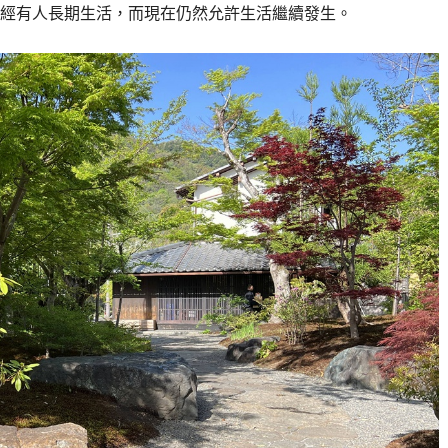
經有人長期生活，而現在仍然允許生活繼續發生。