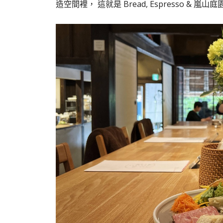
造空間裡， 這就是 Bread, Espresso & 嵐山庭