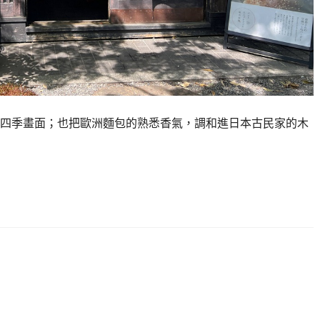
四季畫面；也把歐洲麵包的熟悉香氣，調和進日本古民家的木