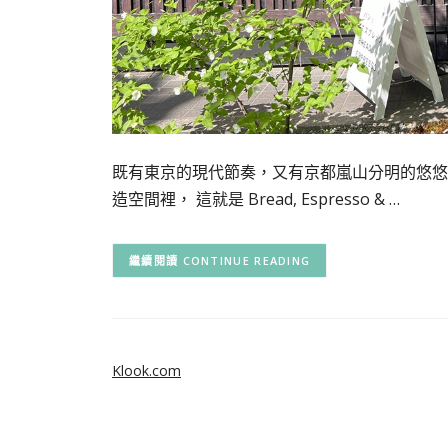
既有東京的現代節奏，又有京都嵐山分明的悠悠
造空間裡， 這就是 Bread, Espresso & …
CONTINUE READING
Klook.com