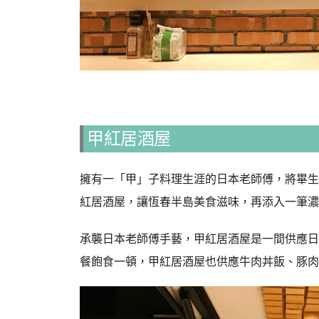
甲紅居酒屋
擁有一「甲」子料理生涯的日本老師傅，將畢生
紅居酒屋，讓恆春半島美食滋味，再添入一筆濃
承襲日本老師傅手藝，甲紅居酒屋是一間供應日
餐飽食一頓，甲紅居酒屋也供應牛肉丼飯、豚肉