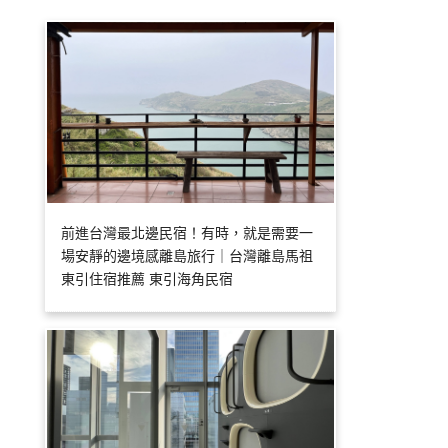
前進台灣最北邊民宿！有時，就是需要一
場安靜的邊境感離島旅行｜台灣離島馬祖
東引住宿推薦 東引海角民宿