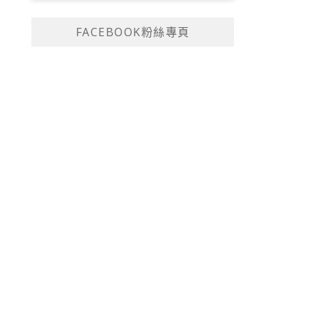
FACEBOOK粉絲專頁