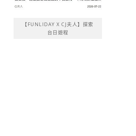
【FUNLIDAY X CJ夫人】探索
台日遊程