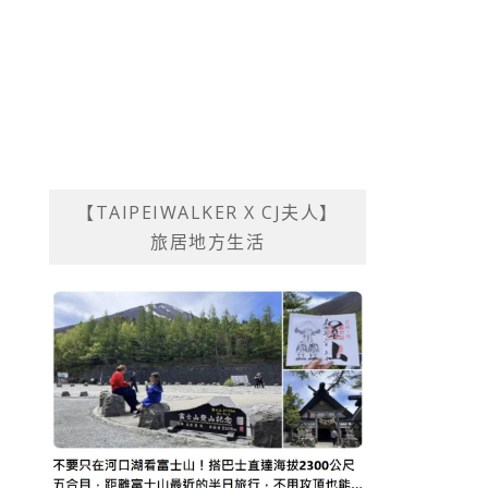
【TAIPEIWALKER X CJ夫人】
旅居地方生活