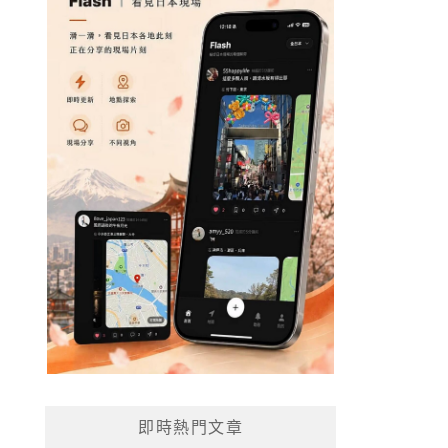
即時熱門文章