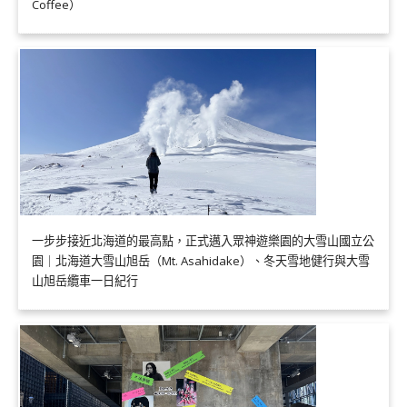
Coffee）
一步步接近北海道的最高點，正式邁入眾神遊樂園的大雪山國立公
園｜北海道大雪山旭岳（Mt. Asahidake）、冬天雪地健行與大雪
山旭岳纜車一日紀行