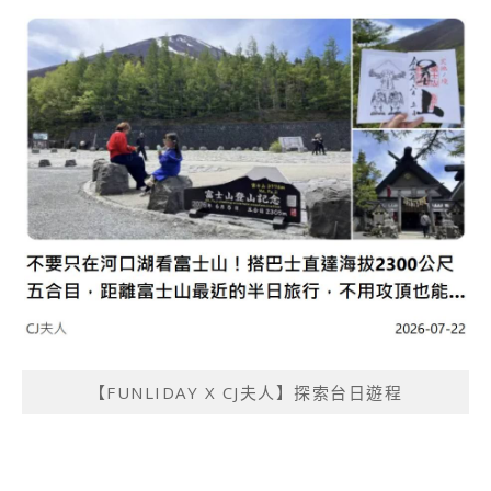
【FUNLIDAY X CJ夫人】探索台日遊程