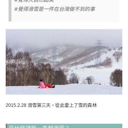
#覺得滑雪是一件在台灣做不到的事
2015.2.28 滑雪第三天，從此愛上了雪的森林