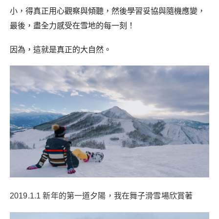
小，得真正用心觀察與傾聽，然後學習妥協與隨機應變，
最後，盡全力感受在雪地的每一刻！
因為，這就是真正的大自然。
2019.1.1 新年的第一道夕陽，我在舞子滑雪場欣賞著