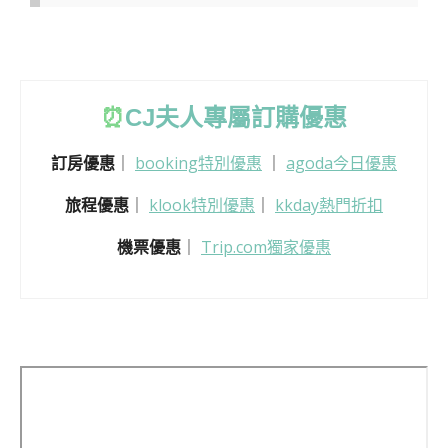
⏰
CJ
夫人專屬訂購優惠
訂房優惠
｜
booking特別優惠
｜
agoda今日優惠
旅程優惠
｜
klook特別優惠
｜
kkday熱門折扣
機票優惠
｜
Trip.com獨家優惠