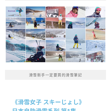
滑雪新手一定要買的滑雪筆記