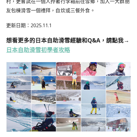
村，更嘗試在一個人拎著行李箱前往雪鄉，加入
一大群朋
友包棟滑雪一個禮拜，自炊或三餐外食。
更新日期：2025.11.1
想看更多的日本自助滑雪經驗和Q&A，請點我→
日本自助滑雪初學者攻略