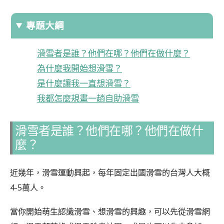
專題大綱
滑雪者是誰？他們在哪？他們在做什麼？
為什麼我開始想滑雪？
是什麼讓我一直想滑雪？
我都怎麼規畫一趟自助滑雪
滑雪者是誰？他們在哪？他們在做什
麼？
近幾年，滑雪運動興起，每年固定出國滑雪的台灣人大概
4-5萬人。
當你開始萌生認識滑雪、想滑雪的興趣，可以先從滑雪網