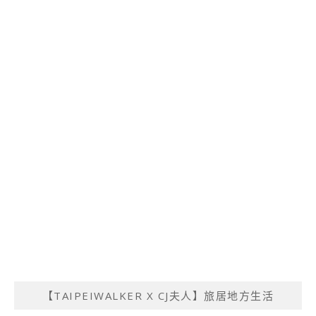
【TAIPEIWALKER X CJ夫人】旅居地方生活