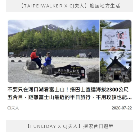
【TAIPEIWALKER X CJ夫人】旅居地方生活
【FUNLIDAY X CJ夫人】探索台日遊程