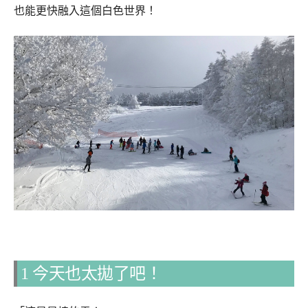
也能更快融入這個白色世界！
1 今天也太拋了吧！