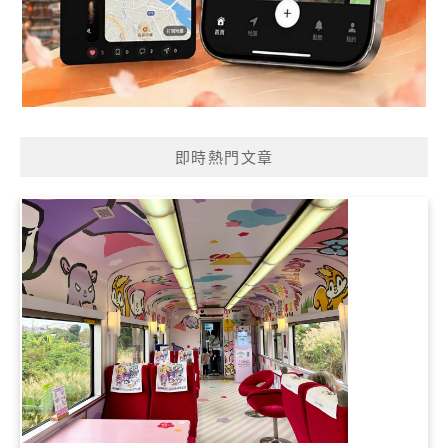
即時熱門文章