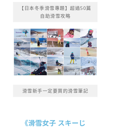
【日本冬季滑雪專題】超過50篇
自助滑雪攻略
滑雪新手一定要買的滑雪筆記