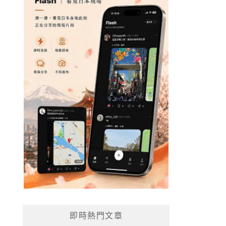
即時熱門文章