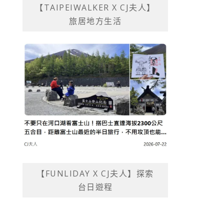
【TAIPEIWALKER X CJ夫人】
旅居地方生活
【FUNLIDAY X CJ夫人】探索
台日遊程