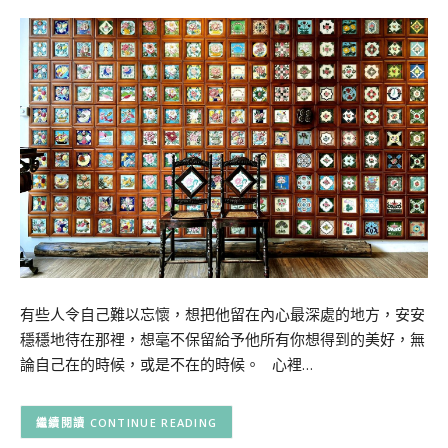
有些人令自己難以忘懷，想把他留在內心最深處的地方，安安
穩穩地待在那裡，想毫不保留給予他所有你想得到的美好，無
論自己在的時候，或是不在的時候。 心裡…
CONTINUE READING