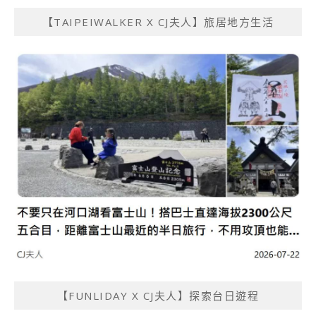
【TAIPEIWALKER X CJ夫人】旅居地方生活
【FUNLIDAY X CJ夫人】探索台日遊程