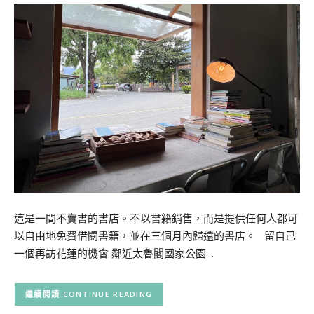
這是一間不賣書的書店。不以書籍銷售，而是提供任何人都可
以自由地免費借閱書籍，並在三個月內歸還的書店。 留自己
一個再訪花蓮的機會 鄰近太魯閣國家公園…
CONTINUE READING