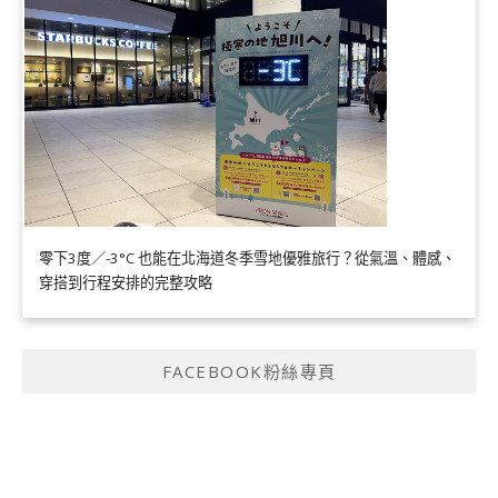
零下3度／-3°C 也能在北海道冬季雪地優雅旅行？從氣溫、體感、
穿搭到行程安排的完整攻略
FACEBOOK粉絲專頁