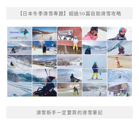
【日本冬季滑雪專題】超過50篇自助滑雪攻略
滑雪新手一定要買的滑雪筆記