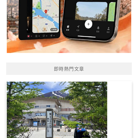
即時熱門文章