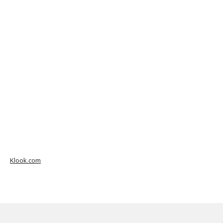
Klook.com