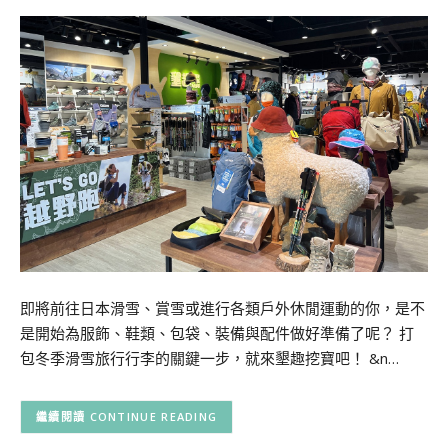
即將前往日本滑雪、賞雪或進行各類戶外休閒運動的你，是不
是開始為服飾、鞋類、包袋、裝備與配件做好準備了呢？ 打
包冬季滑雪旅行行李的關鍵一步，就來墾趣挖寶吧！ &n…
CONTINUE READING