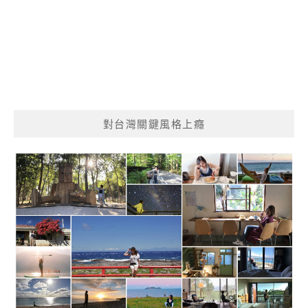
對台灣關鍵風格上癮