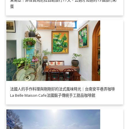
蛋
法國人的手作料理與剛剛好的法式風味時光｜台南安平巷弄咖啡
La Belle Maison Cafe法國鬍子傳統手工甜品咖啡館