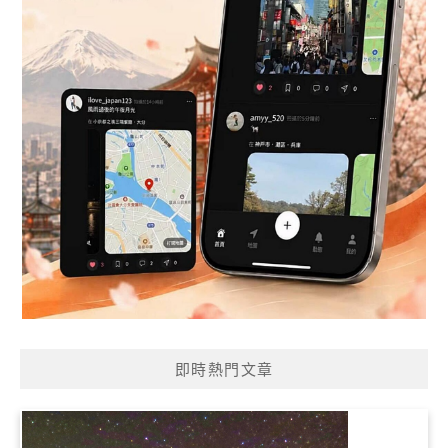
即時熱門文章