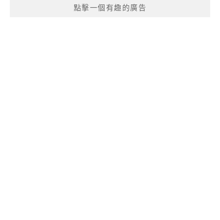
點擊一個有趣的廣告