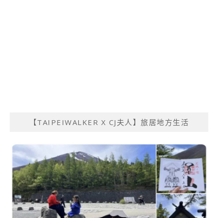
【TAIPEIWALKER X CJ夫人】旅居地方生活