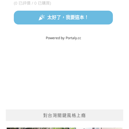
對台灣關鍵風格上癮