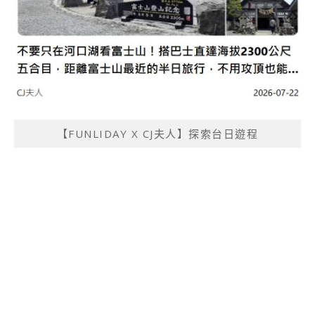
【FUNLIDAY X CJ夫人】探索台日遊程