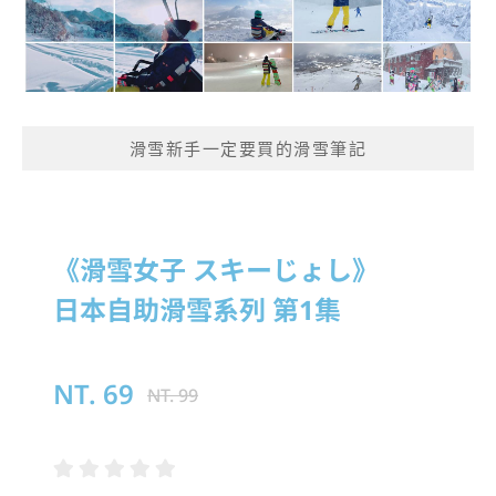
滑雪新手一定要買的滑雪筆記