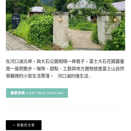
在河口湖北岸，與大石公園相隔一條巷子，富士大石花園露臺
是一座把散步、咖啡、甜點、工藝與地方選物放進富士山自然
景觀裡的小型生活聚落。 河口湖的慢生活…
CONTINUE READING
文
較舊的文章