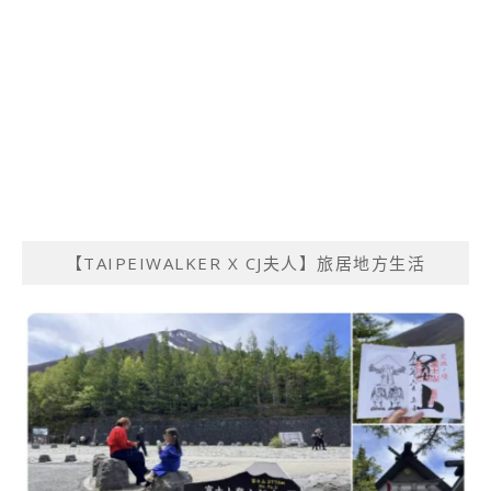
【TAIPEIWALKER X CJ夫人】旅居地方生活