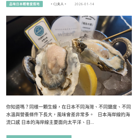
品味日本輕奢度假地
。CJ夫人。
2026-01-14
你知道嗎？同樣一顆生蠔，在日本不同海灣、不同鹽度、不同
水溫與營養條件下長大，風味會差非常多。 日本海岸線的海
流口感 日本的海岸線主要面向太平洋、日…