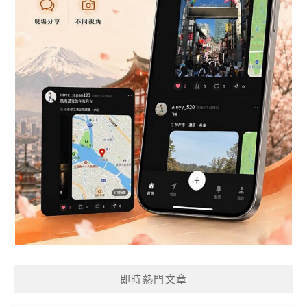
即時熱門文章