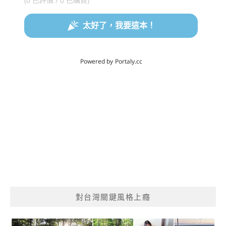
對台灣關鍵風格上癮