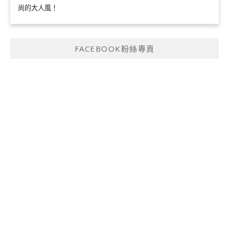
尚的大人風！
FACEBOOK粉絲專頁