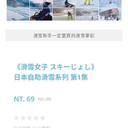
滑雪新手一定要買的滑雪筆記