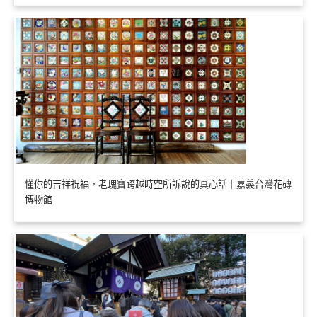
懂你的吉祥祝福，老瑰寶跨越時空所訴說的真心話｜嘉義台灣花磚
博物館