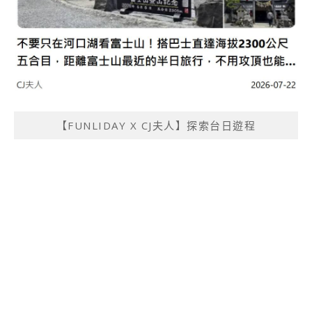
【FUNLIDAY X CJ夫人】探索台日遊程