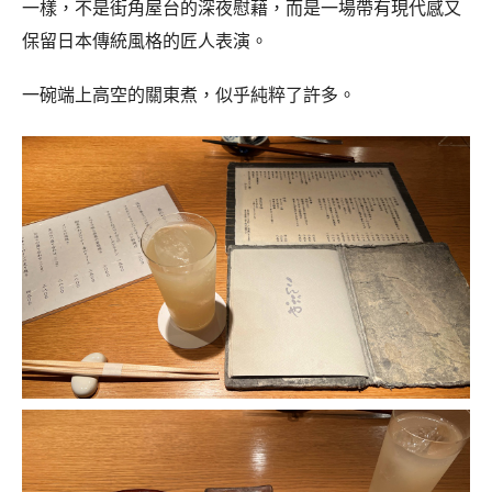
一樣，不是街角屋台的深夜慰藉，而是一場帶有現代感又
保留日本傳統風格的匠人表演。
一碗端上高空的關東煮，似乎純粹了許多。