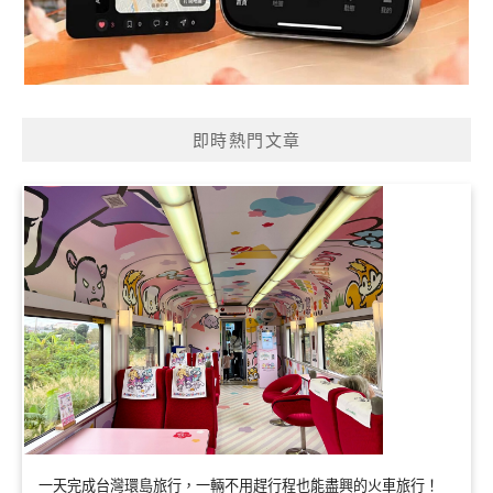
即時熱門文章
一天完成台灣環島旅行，一輛不用趕行程也能盡興的火車旅行！