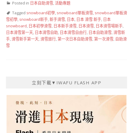
Posted in
日本自助滑雪
,
活動專題
Tagged
snowboard初學
,
snowboard單板滑雪
,
snowboard單板滑
雪初學
,
snowboard新手
,
新手滑雪
,
日本
,
日本 滑雪 新手
,
日本
snowboard
,
日本初學滑雪
,
日本新手滑雪
,
日本滑雪
,
日本滑雪場新手
,
日本滑雪第一天
,
日本滑雪自助
,
日本滑雪自由行
,
日本自助滑雪
,
滑雪新
手
,
滑雪新手第一天
,
滑雪旅行
,
第一次日本自助滑雪
,
第一次滑雪
,
自助滑
雪
立刻下載▼IWAFU FLASH APP