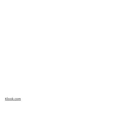
Klook.com