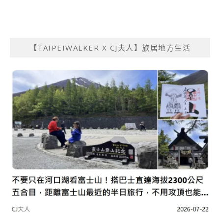
【TAIPEIWALKER X CJ夫人】旅居地方生活