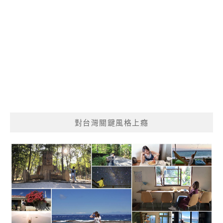
對台灣關鍵風格上癮