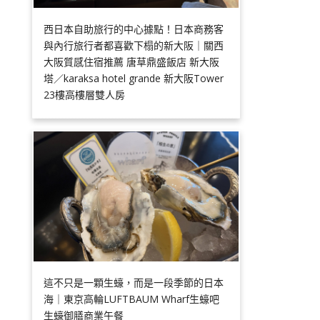
西日本自助旅行的中心據點！日本商務客
與內行旅行者都喜歡下榻的新大阪｜關西
大阪質感住宿推薦 唐草鼎盛飯店 新大阪
塔／karaksa hotel grande 新大阪Tower
23樓高樓層雙人房
這不只是一顆生蠔，而是一段季節的日本
海｜東京高輪LUFTBAUM Wharf生蠔吧
生蠔御膳商業午餐