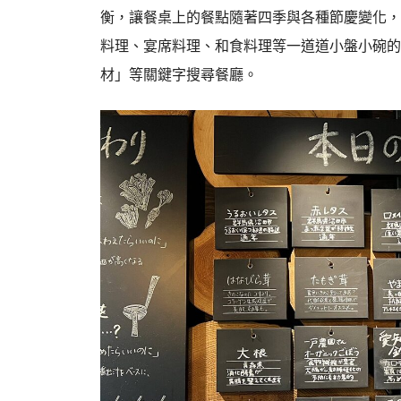
衡，讓餐桌上的餐點隨著四季與各種節慶變化，
料理、宴席料理、和食料理等一道道小盤小碗的
材」等關鍵字搜尋餐廳。