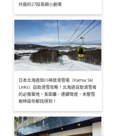
共振的27段島嶼小劇場
日本北海道旭川神居滑雪場（Kamui Ski
Links）自助滑雪攻略！北海道自助滑雪者
的必推聖地，長距離、連續彎道、未壓雪
樹林區你都找得到！