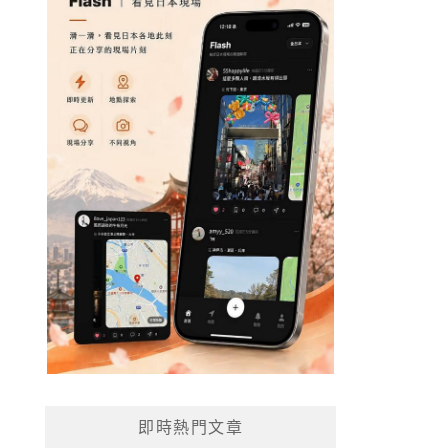
即時熱門文章