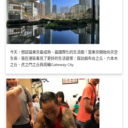
今天，想認識東京最成熟、最國際化的生活圈！當東京開始向天空
生長，我在港區看見了更好的生活提案｜探訪麻布台之丘、六本木
之丘、虎之門之丘與高輪Gateway City