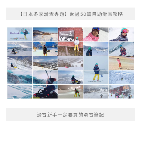
【日本冬季滑雪專題】超過50篇自助滑雪攻略
滑雪新手一定要買的滑雪筆記