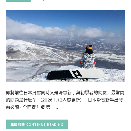
即將前往日本滑雪同時又是滑雪新手與初學者的網友，最常問
的問題是什麼？ （2026.1.12內容更新） 日本滑雪新手出發
前必讀 • 全面提升版 第一…
CONTINUE READING