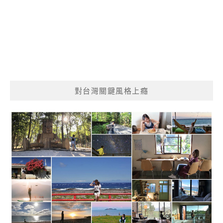
對台灣關鍵風格上癮