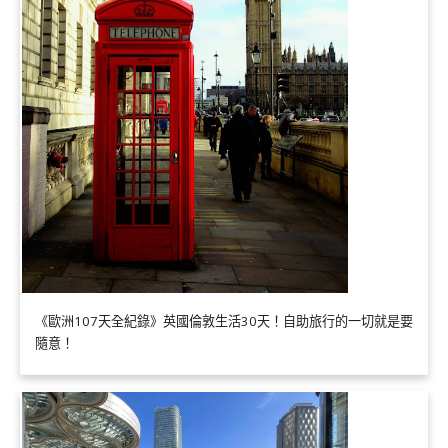
《歐洲107天全紀錄》英國倫敦生活30天！自助旅行的一切就是要
隨意！