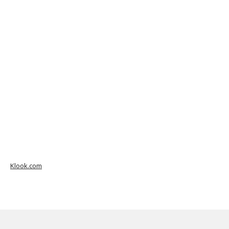
Klook.com