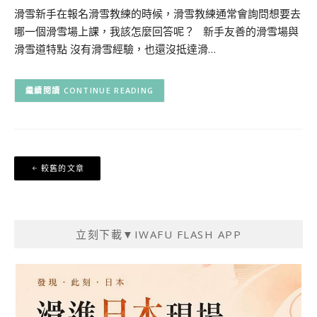
滑雪新手在報名滑雪教練的時候，滑雪教練通常會詢問想要去
哪一個滑雪場上課，我該怎麼回答呢？ 新手友善的滑雪場與
滑雪道特點 沒有滑雪經驗，也還沒抵達滑…
CONTINUE READING
文
較舊的文章
章
導
覽
立刻下載▼IWAFU FLASH APP