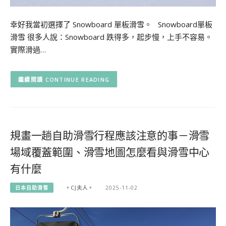
幸好我當初選擇了 Snowboard 單板滑雪。 Snowboard單板
滑雪 很多人說：Snowboard 跌得多，起步慢，上手不容易。
實際滑過…
CONTINUE READING
規畫一趟自助滑雪行程應該注意的事－滑雪
場域覆蓋範圍、滑雪地圖怎麼看與滑雪中心
有什麼
日本自助滑雪
。CJ夫人。
2025-11-02