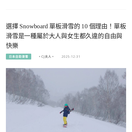
選擇 Snowboard 單板滑雪的 10 個理由！單板
滑雪是一種屬於大人與女生都久違的自由與
快樂
日本自助滑雪
。CJ夫人。
2025-12-31