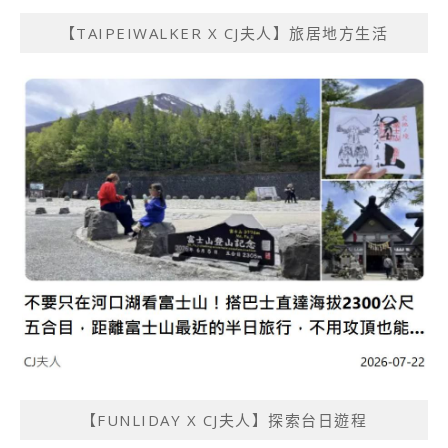
【TAIPEIWALKER X CJ夫人】旅居地方生活
【FUNLIDAY X CJ夫人】探索台日遊程