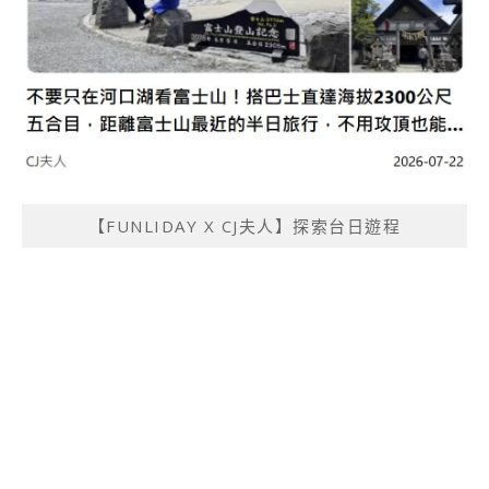
【FUNLIDAY X CJ夫人】探索台日遊程