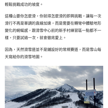
輕鬆挑戰成功的坡度。
這種山要你怎麼滑，你就得怎麼滑的即興挑戰，
讓每一次
滑行不再是單調的直線加速，而是需要在轉彎中體驗地形
變化的蜿蜒感，
跟滑雪中心前的新手村練習區一點都不一
樣，只要試過一次，就會徹底愛上。
因為，天然滑雪道並不是鋪設好的常規賽道，而是雪山每
天寫給你的滑雪地圖。