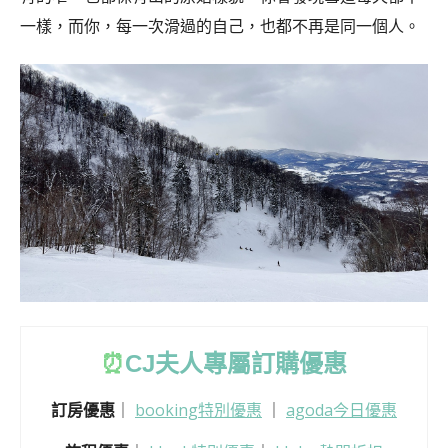
一樣，而你，每一次滑過的自己，也都不再是同一個人。
⏰
CJ
夫人專屬訂購優惠
訂房優惠
｜
booking特別優惠
｜
agoda今日優惠