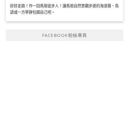
好好走路！作一回馬祖徒步人！讓馬祖自然景觀步道的海浪聲、鳥
語或一方寧靜包圍自己吧。
FACEBOOK粉絲專頁