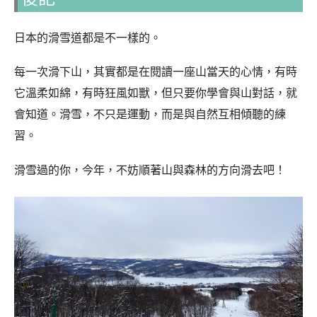
日本的滑雪道都是不一樣的。
每一次滑下山，其實都是在閱讀一座山當天的心情，有時
它溫柔如綿，有時狂風如獸，但只要你學會與山對話，就
會知道。滑雪，不只是運動，而是與自然互相傾聽的練
習。
滑雪過的你，今年，不妨順著山與森林的方向滑去吧！