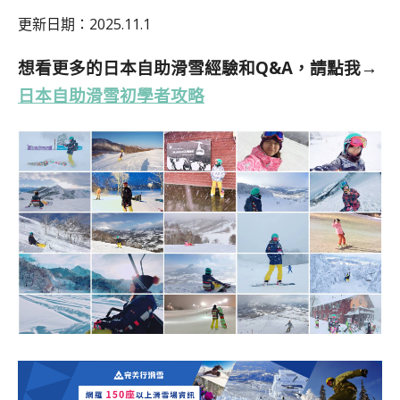
更新日期：2025.11.1
想看更多的日本自助滑雪經驗和Q&A，請點我→
日本自助滑雪初學者攻略