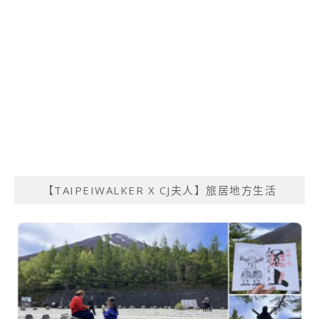
【TAIPEIWALKER X CJ夫人】旅居地方生活