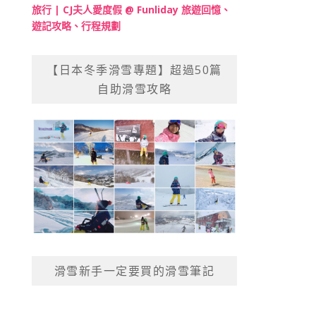
旅行 | CJ夫人愛度假 @ Funliday 旅遊回憶、
遊記攻略、行程規劃
【日本冬季滑雪專題】超過50篇
自助滑雪攻略
滑雪新手一定要買的滑雪筆記