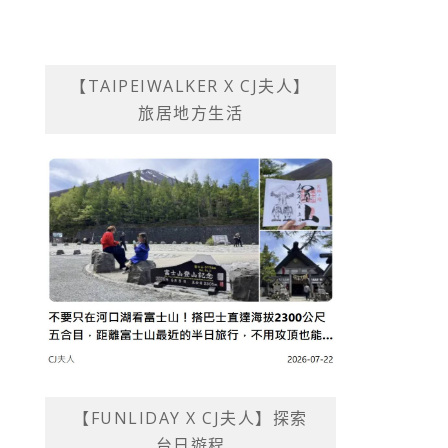
【TAIPEIWALKER X CJ夫人】
旅居地方生活
【FUNLIDAY X CJ夫人】探索
台日遊程