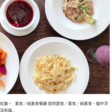
虹盤。 素食／純素食餐廳 提到蔬食／素食／純素食，腦中浮
沒有過…