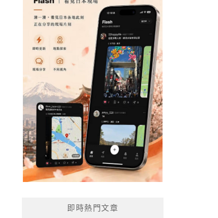
即時熱門文章