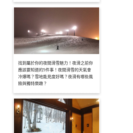
找到屬於你的夜間滑雪魅力！夜滑之前你
應該要知道的5件事！夜間滑雪的天氣會
冷爆嗎？雪地能見度好嗎？夜滑有哪些風
險與獨特樂趣？