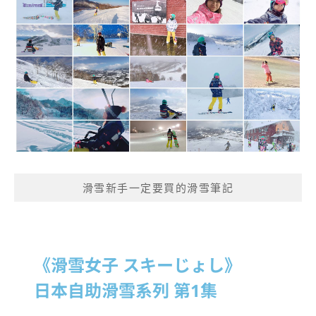
滑雪新手一定要買的滑雪筆記