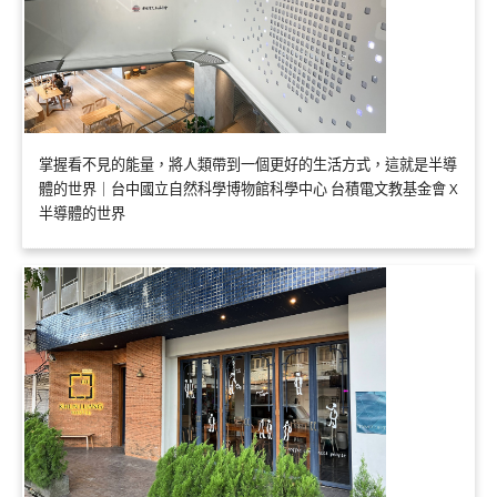
掌握看不見的能量，將人類帶到一個更好的生活方式，這就是半導
體的世界｜台中國立自然科學博物館科學中心 台積電文教基金會 X
半導體的世界