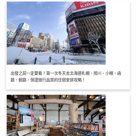
出發之前一定要看！第一次冬天去北海道札幌、旭川、小樽、函
館、釧路，保證旅行品質的住宿安排攻略！