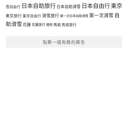
日本自由行
日本自助旅行
東京
日本自助滑雪
雪自由行
自
第一次滑雪
滑雪旅行
東京旅行
東京自由行
第一次日本自助滑雪
助滑雪
花蓮
馬祖
花蓮旅行
馬祖旅行
關西
點擊一個有趣的廣告