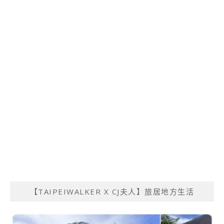
【TAIPEIWALKER X CJ夫人】旅居地方生活