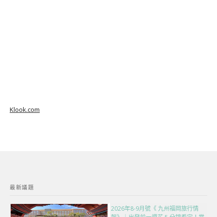
Klook.com
最新議題
2026年8-9月號《 九州福岡旅行情