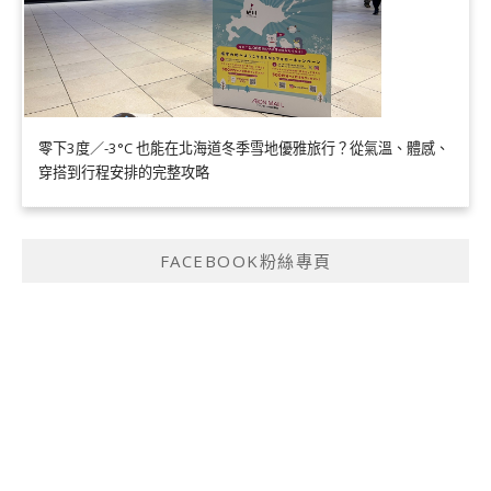
零下3度／-3°C 也能在北海道冬季雪地優雅旅行？從氣溫、體感、
穿搭到行程安排的完整攻略
FACEBOOK粉絲專頁