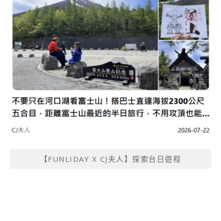
【FUNLIDAY X CJ夫人】探索台日遊程