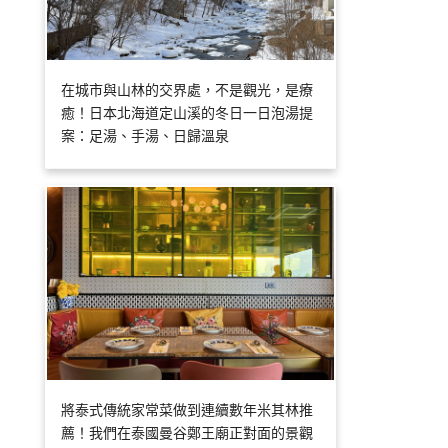
在城市與山林的交界處，不是觀光，是療
癒！日本北海道定山溪的冬日一日泡湯提
案：足湯、手湯、日歸溫泉
將泰式傳統家常菜做到連續數年米其林推
薦！我們在泰國曼谷鄭王廟正對面的景觀