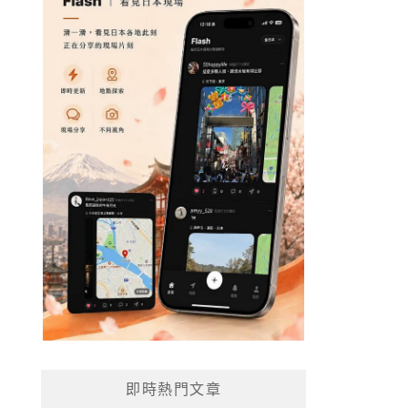
即時熱門文章