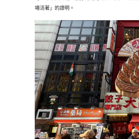
場活著」的證明。