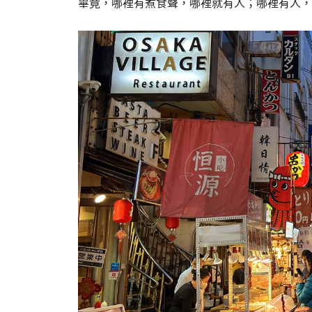
畢竟，哪裡有煮食聲，哪裡就有人；哪裡有人，