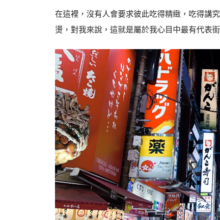
在這裡，沒有人會要求彼此吃得精緻，吃得講究
燙，對我來說，這就是屬於我心目中最有代表街