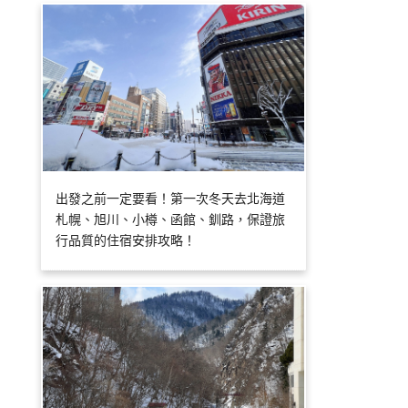
出發之前一定要看！第一次冬天去北海道
札幌、旭川、小樽、函館、釧路，保證旅
行品質的住宿安排攻略！