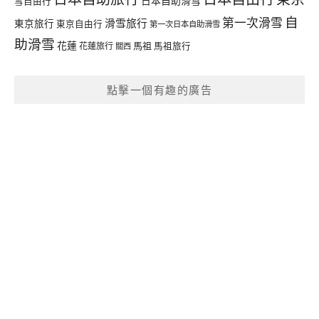
日本自助滑雪
雪自由行
自
第一次滑雪
滑雪旅行
東京旅行
東京自由行
第一次日本自助滑雪
助滑雪
花蓮
馬祖
花蓮旅行
馬祖旅行
關西
點擊一個有趣的廣告