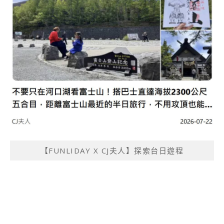
【FUNLIDAY X CJ夫人】探索台日遊程