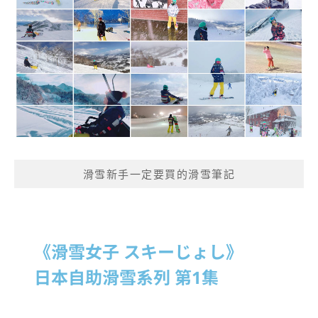
滑雪新手一定要買的滑雪筆記