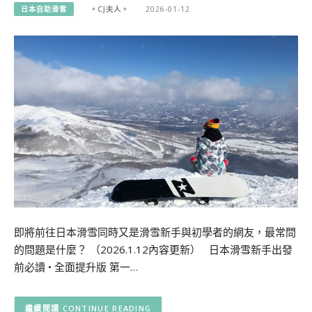
日本自助滑雪
。CJ夫人。
2026-01-12
即將前往日本滑雪同時又是滑雪新手與初學者的網友，最常問
的問題是什麼？ （2026.1.12內容更新） 日本滑雪新手出發
前必讀 • 全面提升版 第一…
CONTINUE READING