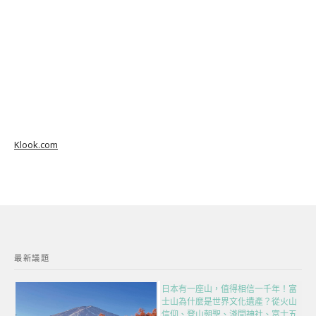
Klook.com
最新議題
日本有一座山，值得相信一千年！富
士山為什麼是世界文化遺產？從火山
信仰、登山朝聖、淺間神社、富士五