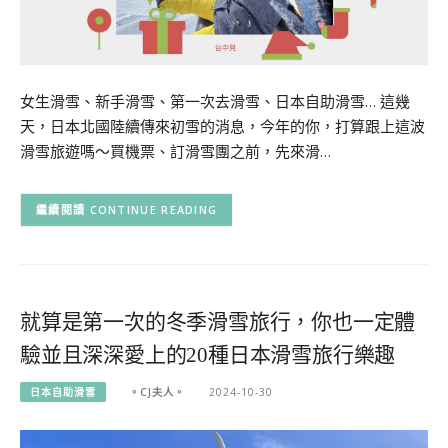
女生滑雪、新手滑雪、第一次去滑雪、日本自助滑雪… 這幾
天，日本北國陸續傳來初雪的消息，今年的你，打算跟上這波
滑雪旅遊嗎～買機票、訂滑雪團之前，先來滑…
CONTINUE READING
就算是第一次的冬季滑雪旅行，你也一定體
驗並且深深愛上的20種日本滑雪旅行樂趣
日本自助滑雪
。CJ夫人。
2024-10-30