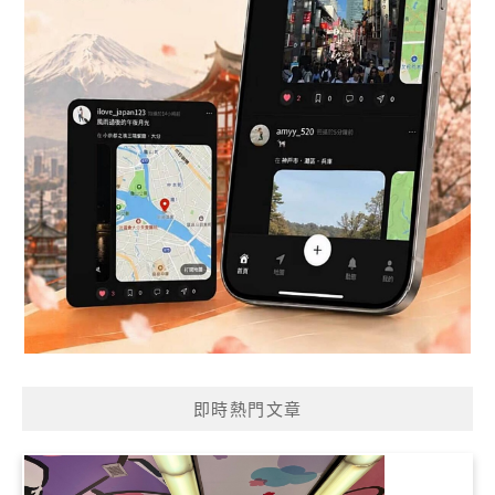
即時熱門文章