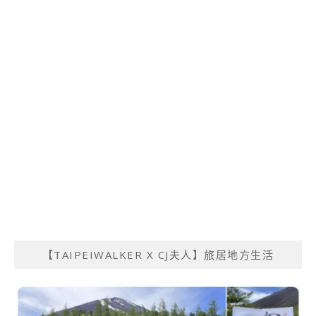
【TAIPEIWALKER X CJ夫人】旅居地方生活