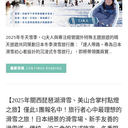
2025年冬天雪季，CJ夫人與專注經營國外特殊主題旅遊的晴
天旅遊共同策劃日本冬季滑雪旅行團：「達人帶路，專為日本
滑雪初心者設計的沉浸式冬雪旅行」，即將帶領團員實…
CONTINUE READING
【2025年關西琵琶湖滑雪、美山合掌村點燈
之旅】僅此1團報名中！旅行者心中最理想的
滑雪之旅！日本絕景的滑雪場、新手友善的