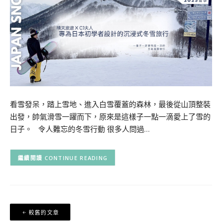
看雪發呆，踏上雪地、進入白雪覆蓋的森林，最後從山頂整裝
出發，帥氣滑雪一躍而下，原來是這樣子一點一滴愛上了雪的
日子。 令人難忘的冬雪行動 很多人問過…
CONTINUE READING
文
較舊的文章