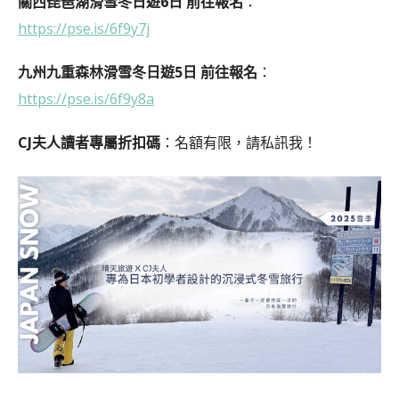
關西琵琶湖滑雪冬日遊6日 前往報名
：
https://pse.is/6f9y7j
九州九重森林滑雪冬日遊5日 前往報名
：
https://pse.is/6f9y8a
CJ夫人讀者專屬折扣碼
：名額有限，請私訊我！