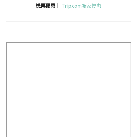
機票優惠
｜
Trip.com獨家優惠