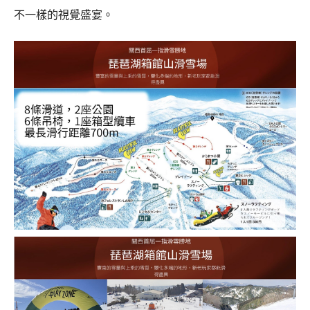
不一樣的視覺盛宴。