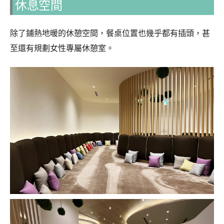
休息空間
除了鋪熱地暖的休憩空間，餐桌位置也幾乎都有插頭，甚
至還有規劃女性專屬休憩室。