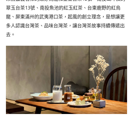
翠玉台茶13號、南投魚池的紅玉紅茶、台東鹿野的紅烏
龍、屏東滿州的武夷港口茶，起風的創立理念，是想讓更
多人認識台灣茶、品味台灣茶，讓台灣茶故事持續傳遞出
去。