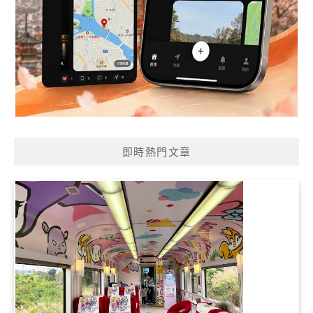
即時熱門文章