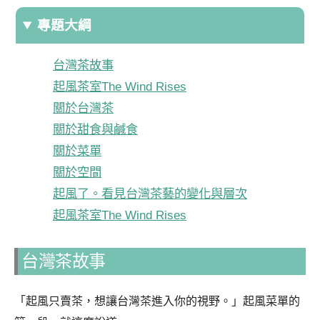
專題大綱
台灣茶故事
起風茶室The Wind Rises
關於台灣茶
關於甜食與鹹食
關於菜單
關於空間
起風了。看見台灣茶藝的變化與層次
起風茶室The Wind Rises
台灣茶故事
「起風只賣茶，想讓台灣茶進入你的視野。」起風菜單的