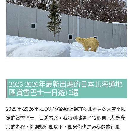
2025-2026年最新出爐的日本北海道地
區賞雪巴士一日遊12選
2025年-2026年KLOOK客路新上架許多北海道冬天雪季限
定的賞雪巴士一日遊方案，我特別挑選了12個自己都想參
加的遊程，挑選規則如以下，如果你也是這樣的旅行風