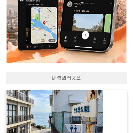
即時熱門文章