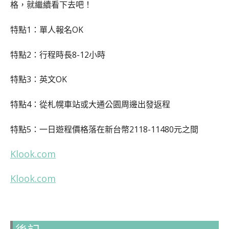
格，就繼續看下去吧！
特點1：單人報名OK
特點2：行程時長8-12小時
特點3：英文OK
特點4：從札幌車站或大通公園周邊出發返程
特點5：一日遊程價格落在新台幣2118-11480元之間
Klook.com
Klook.com