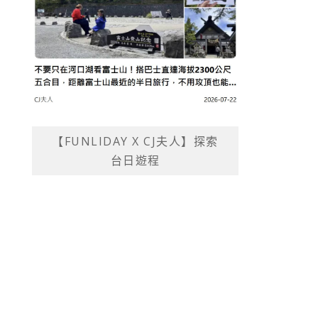
【FUNLIDAY X CJ夫人】探索
台日遊程