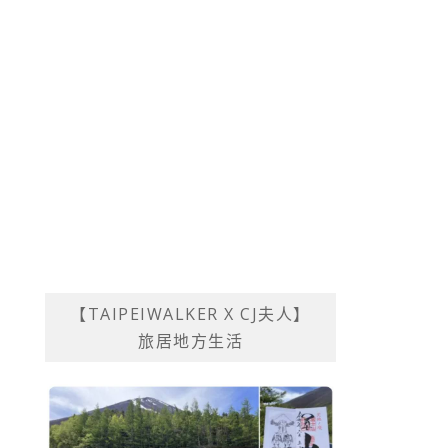
【TAIPEIWALKER X CJ夫人】
旅居地方生活