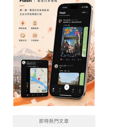
即時熱門文章