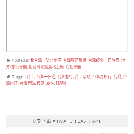
Posted in
北台灣｜雙北地區
,
台灣專題嚴選
,
台灣經典一日旅行
,
地
方/旅行專題
,
對台灣關鍵風格上癮
,
活動專題
Tagged
台北
,
台北一日遊
,
台北旅行
,
台北景點
,
台北青旅行
,
台灣
,
台
灣旅行
,
台灣景點
,
慢活
,
森林
,
陽明山
立刻下載▼IWAFU FLASH APP