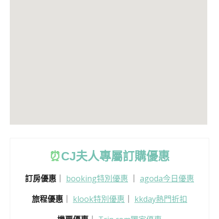
⏰
CJ
夫人專屬訂購優惠
訂房優惠
｜
booking特別優惠
｜
agoda今日優惠
旅程優惠
｜
klook特別優惠
｜
kkday熱門折扣