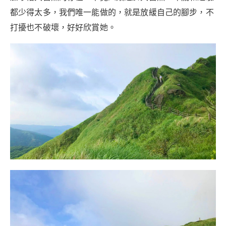
都少得太多，我們唯一能做的，就是放緩自己的腳步，不
打擾也不破壞，好好欣賞她。