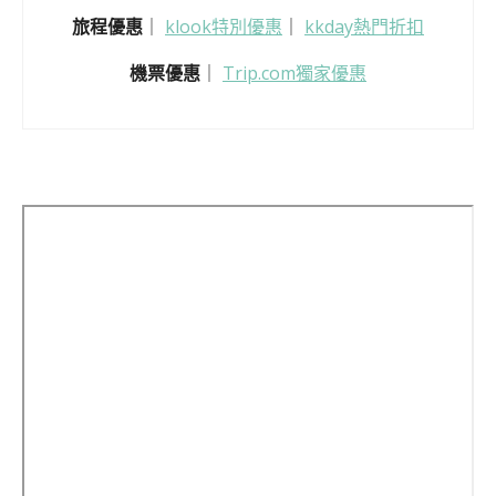
旅程優惠
｜
klook特別優惠
｜
kkday熱門折扣
機票優惠
｜
Trip.com獨家優惠