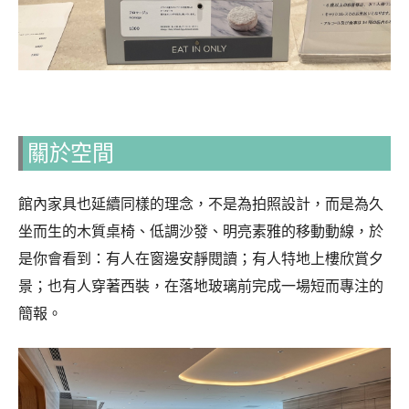
關於空間
館內家具也延續同樣的理念，不是為拍照設計，而是為久
坐而生的木質桌椅、低調沙發、明亮素雅的移動動線，於
是你會看到：有人在窗邊安靜閱讀；有人特地上樓欣賞夕
景；也有人穿著西裝，在落地玻璃前完成一場短而專注的
簡報。