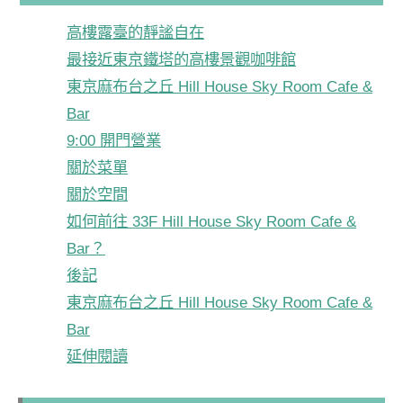
高樓露臺的靜謐自在
最接近東京鐵塔的高樓景觀咖啡館
東京麻布台之丘 Hill House Sky Room Cafe &
Bar
9:00 開門營業
關於菜單
關於空間
如何前往 33F Hill House Sky Room Cafe &
Bar？
後記
東京麻布台之丘 Hill House Sky Room Cafe &
Bar
延伸閱讀