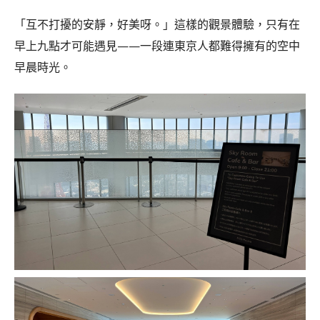
「互不打擾的安靜，好美呀。」這樣的觀景體驗，只有在
早上九點才可能遇見——一段連東京人都難得擁有的空中
早晨時光。