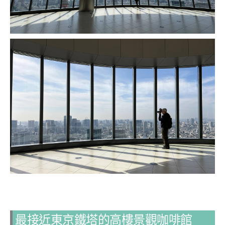
最接近東京鐵塔的高樓景觀咖啡館