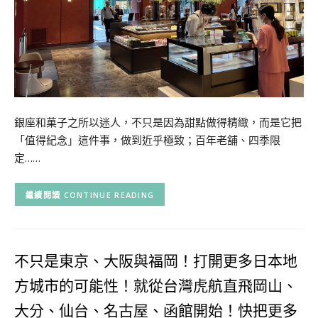
銀座和菓子之所以迷人，不只是因為甜點做得精緻，而是它把
「值得紀念」這件事，做到近乎極致；百年老舖、四季限
定……
CONTINUE READING
不只是東京、大阪與福岡！打開更多日本地
方城市的可能性！就從台灣虎航直飛岡山、
大分、仙台、名古屋、函館開始！快把更多