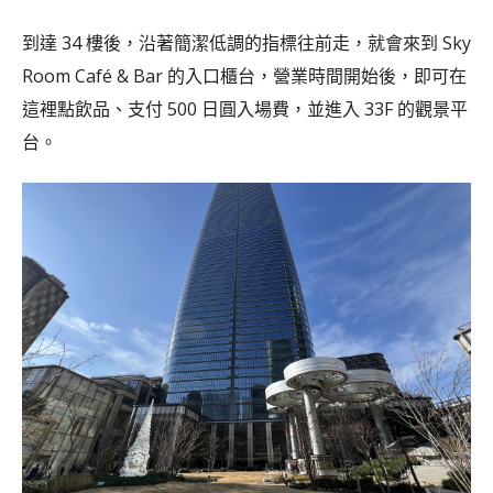
到達 34 樓後，沿著簡潔低調的指標往前走，就會來到 Sky
Room Café & Bar 的入口櫃台，營業時間開始後，即可在
這裡點飲品、支付 500 日圓入場費，並進入 33F 的觀景平
台。