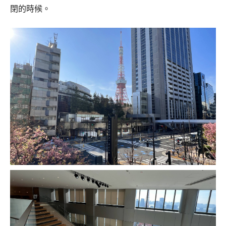
閉的時候。