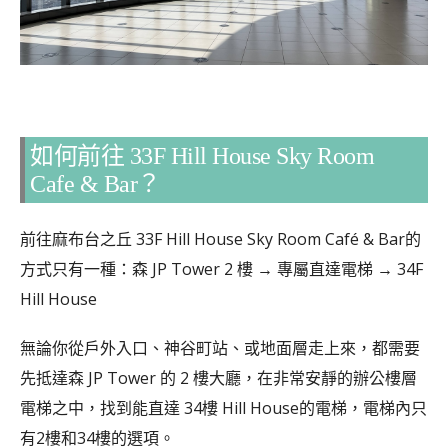
如何前往 33F Hill House Sky Room
Cafe & Bar？
前往麻布台之丘 33F Hill House Sky Room Café & Bar的
方式只有一種：森 JP Tower 2 樓 → 專屬直達電梯 → 34F
Hill House
無論你從戶外入口、神谷町站、或地面層走上來，都需要
先抵達森 JP Tower 的 2 樓大廳，在非常安靜的辦公樓層
電梯之中，找到能直達 34樓 Hill House的電梯，電梯內只
有2樓和34樓的選項。