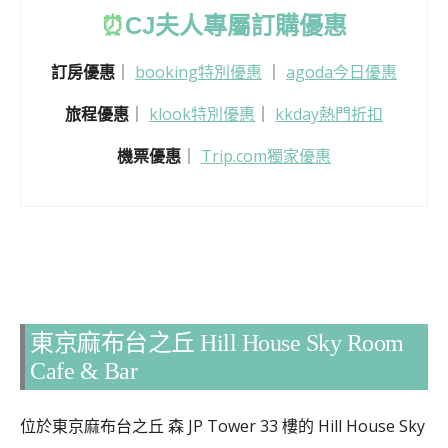
⏰
CJ
夫人專屬訂購優惠
訂房優惠
｜
booking特別優惠
｜
agoda今日優惠
旅程優惠
｜
klook特別優惠
｜
kkday熱門折扣
機票優惠
｜
Trip.com獨家優惠
東京麻布台之丘 Hill House Sky Room
Cafe & Bar
位於東京麻布台之丘 森 JP Tower 33 樓的 Hill House Sky