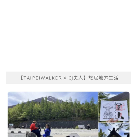
【TAIPEIWALKER X CJ夫人】旅居地方生活