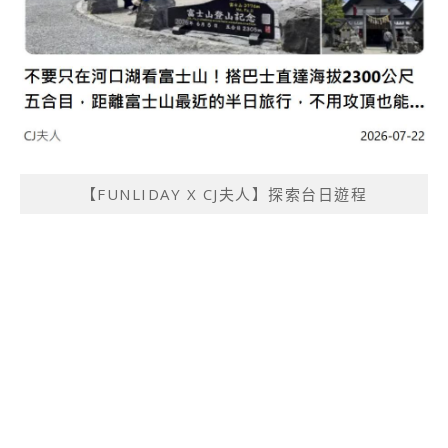
【FUNLIDAY X CJ夫人】探索台日遊程