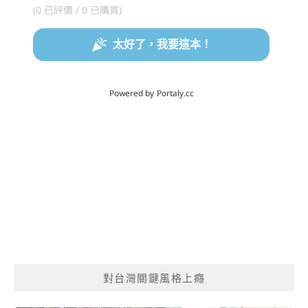
對台灣關鍵風格上癮