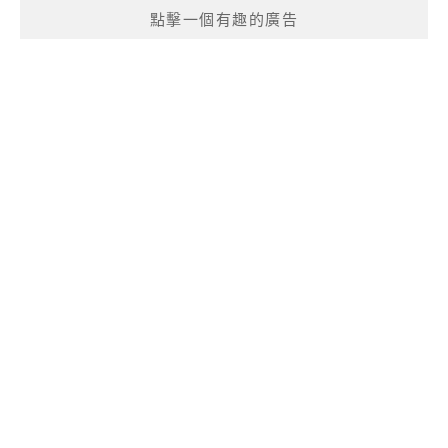
點擊一個有趣的廣告