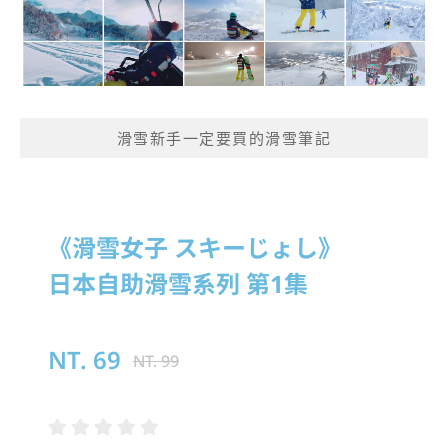
滑雪新手一定要買的滑雪筆記