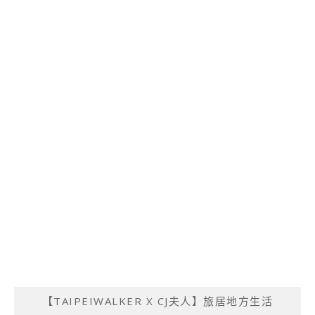
【TAIPEIWALKER X CJ夫人】旅居地方生活