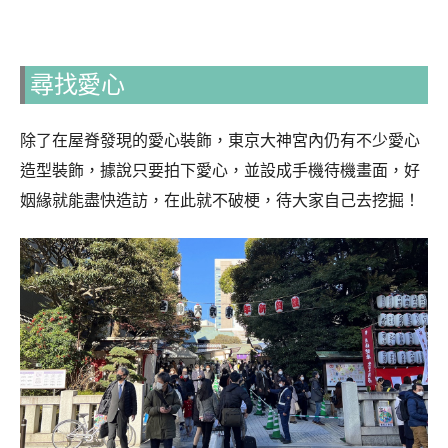
尋找愛心
除了在屋脊發現的愛心裝飾，東京大神宮內仍有不少愛心
造型裝飾，據說只要拍下愛心，並設成手機待機畫面，好
姻緣就能盡快造訪，在此就不破梗，待大家自己去挖掘！