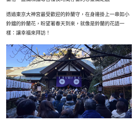
透過東京大神宮最受歡迎的鈴蘭守，在身邊掛上一串如小
鈴鐺的鈴蘭花，盼望著春天到來，就像是鈴蘭的花語一
樣：讓幸福來拜訪！