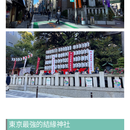
東京最強的結緣神社