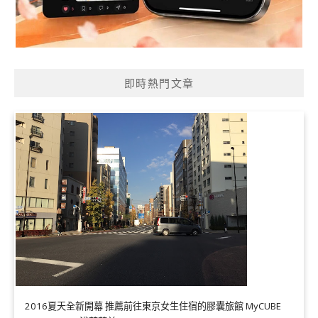
即時熱門文章
2016夏天全新開幕 推薦前往東京女生住宿的膠囊旅館 MyCUBE