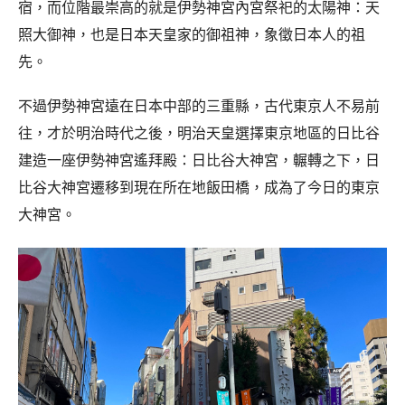
宿，而位階最崇高的就是伊勢神宮內宮祭祀的太陽神：天
照大御神，也是日本天皇家的御祖神，象徵日本人的祖
先。
不過伊勢神宮遠在日本中部的三重縣，古代東京人不易前
往，才於明治時代之後，明治天皇選擇東京地區的日比谷
建造一座伊勢神宮遙拜殿：日比谷大神宮，輾轉之下，日
比谷大神宮遷移到現在所在地飯田橋，成為了今日的東京
大神宮。