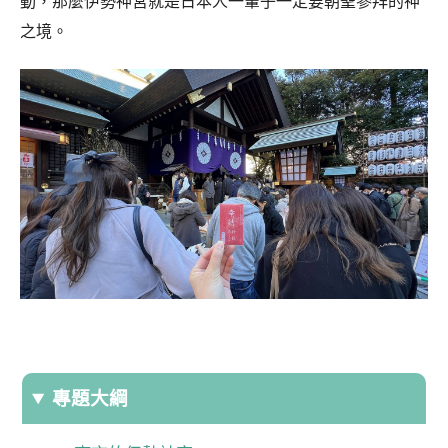
動，那麼伊勢神宮就是日本人一輩子一定要朝聖參拜的神
之境。
專題大綱