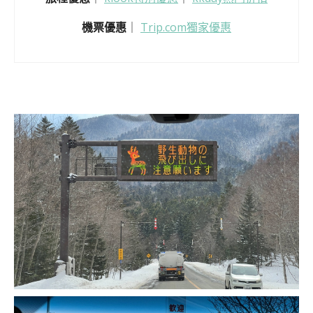
機票優惠
｜
Trip.com獨家優惠