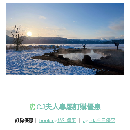
⏰
CJ
夫人專屬訂購優惠
訂房優惠
｜
booking特別優惠
｜
agoda今日優惠