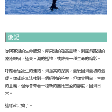
後記
從阿寒湖的生命起源、摩周湖的孤高靈魂、到屈斜路湖的
療癒歸宿，道東三湖的巡禮，或許是一種生命的縮影。
呼應著從誕生的連結、到孤高的探索，最後回到最初的溫
暖。你或許無法找到一個絕對的答案，但你會明白，生命
的意義，但你會帶著一種新的無比豐盈的靜度，回到日
常。
這樣就足夠了。