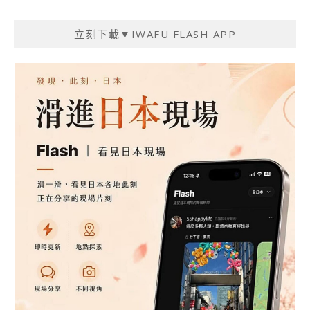
立刻下載▼IWAFU FLASH APP