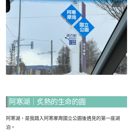
阿寒湖｜炙熱的生命的圓
阿寒湖，是我踏入阿寒摩周國立公園後遇見的第一座湖
泊。