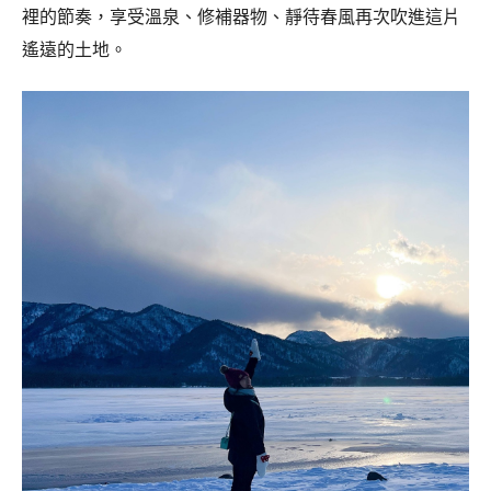
裡的節奏，享受溫泉、修補器物、靜待春風再次吹進這片
遙遠的土地。