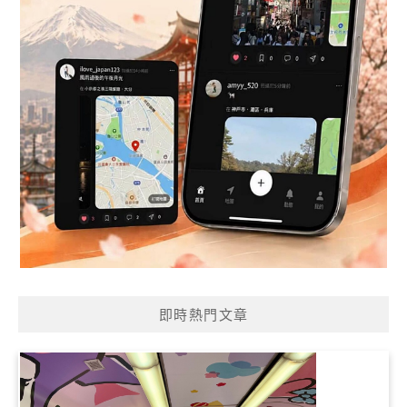
即時熱門文章