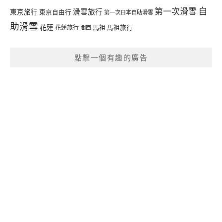
自
第一次滑雪
滑雪旅行
東京旅行
東京自由行
第一次日本自助滑雪
助滑雪
花蓮
馬祖
花蓮旅行
馬祖旅行
關西
點擊一個有趣的廣告