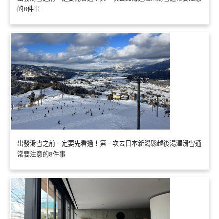
的8件事
出發滑雪之前一定要先看過！第一次去日本新潟縣越後湯澤滑雪通
常要注意的8件事