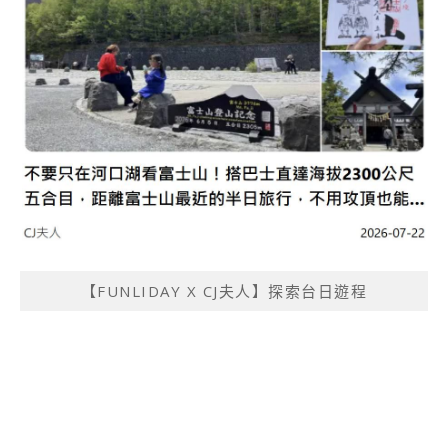
【FUNLIDAY X CJ夫人】探索台日遊程