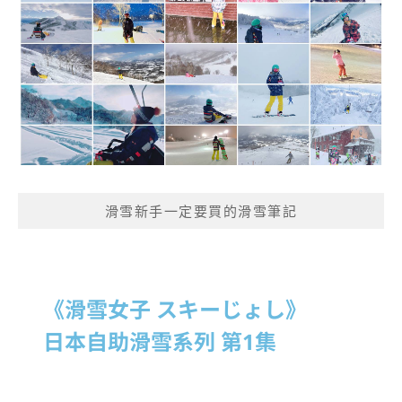
滑雪新手一定要買的滑雪筆記