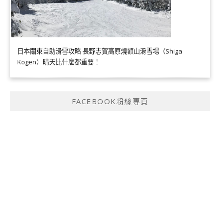
日本關東自助滑雪攻略 長野志賀高原燒額山滑雪場（Shiga
Kogen）晴天比什麼都重要！
FACEBOOK粉絲專頁