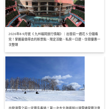
2026年8-9月號《 九州福岡旅行情報》｜出發前一週花 5 分鐘看
完！掌握最值得去的新景點、限定活動、私房一日遊、住宿優惠一
次整理
出發滑雪之前一定要先看過！第一次去北海道旭川滑雪通常要注意