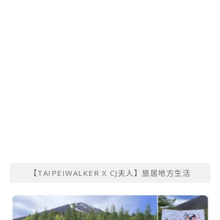
【TAIPEIWALKER X CJ夫人】旅居地方生活