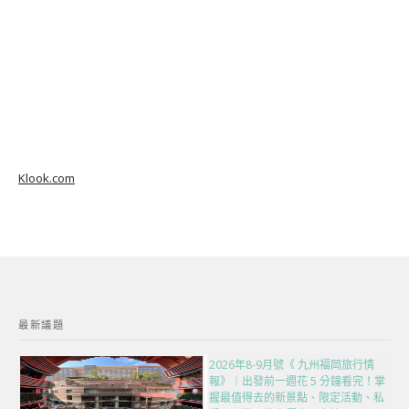
Klook.com
最新議題
2026年8-9月號《 九州福岡旅行情
報》｜出發前一週花 5 分鐘看完！掌
握最值得去的新景點、限定活動、私