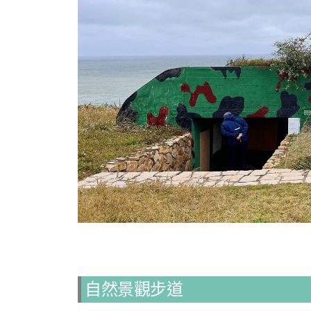
自然景觀步道