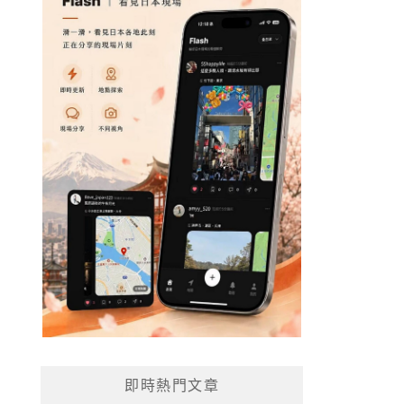
即時熱門文章