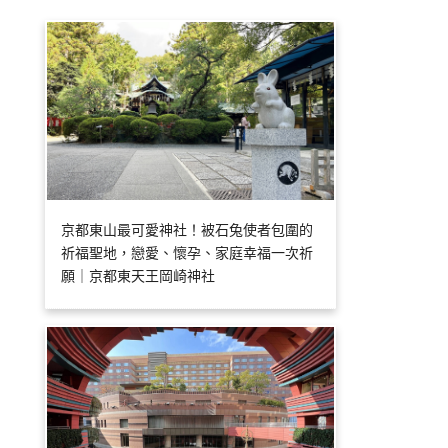
京都東山最可愛神社！被石兔使者包圍的
祈福聖地，戀愛、懷孕、家庭幸福一次祈
願｜京都東天王岡崎神社