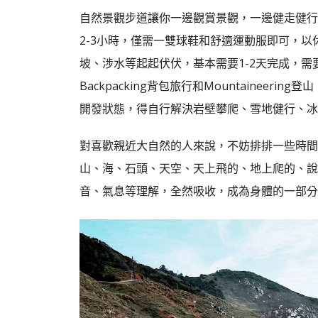
自然景觀步道讓你一邊觀賞景觀，一邊健走健行的
2-3小時，僅需一雙球鞋和舒適運動服即可，以休
坡、涉水等起起伏伏，基本需要1-2天完成，
Backpacking背包旅行和Mountainee
開發狀態，得自行解決岩壁攀爬、雪地健行、冰
對喜歡親近大自然的人來說，不妨排排一些時間
山、海、石頭、天空、天上飛的、地上爬的、說
音、氣息等理解，全然吸收，成為身體的一部分