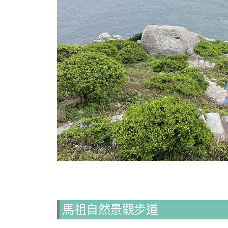
馬祖自然景觀步道