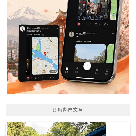
即時熱門文章