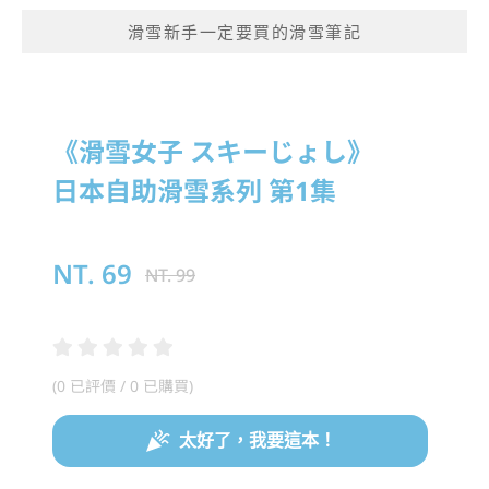
滑雪新手一定要買的滑雪筆記