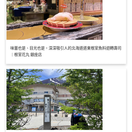
味蕾也是、目光也是，深深吸引人的北海道道東根室魚料迴轉壽司
｜根室花丸 銀座店