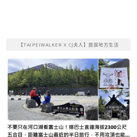
【TAIPEIWALKER X CJ夫人】旅居地方生活