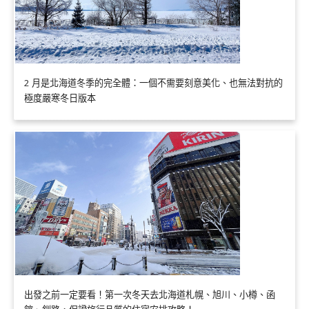
2 月是北海道冬季的完全體：一個不需要刻意美化、也無法對抗的
極度嚴寒冬日版本
出發之前一定要看！第一次冬天去北海道札幌、旭川、小樽、函