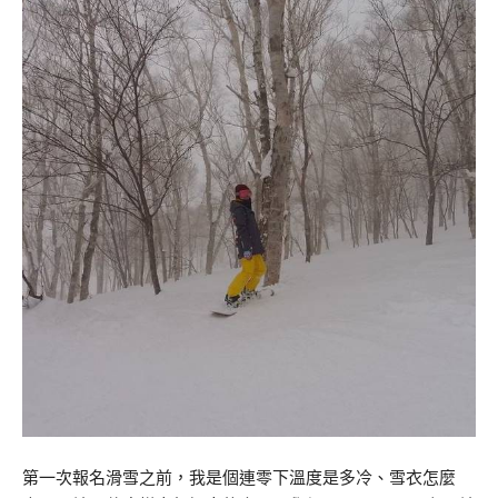
第一次報名滑雪之前，我是個連零下溫度是多冷、雪衣怎麼