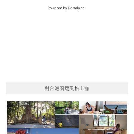
對台灣關鍵風格上癮