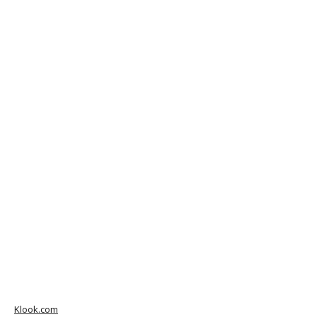
Klook.com