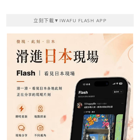
立刻下載▼IWAFU FLASH APP