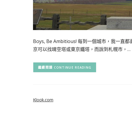
Boys, Be Ambitious! 每到一個城市
京可以找晴空塔或東京鐵塔，而說到札幌市，…
CONTINUE READING
Klook.com