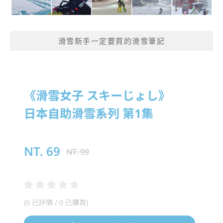
滑雪新手一定要買的滑雪筆記