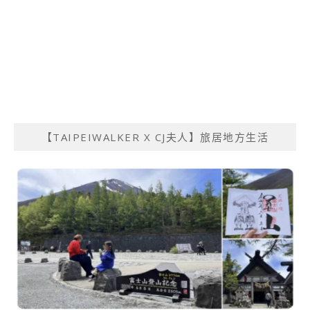
【TAIPEIWALKER X CJ夫人】旅居地方生活