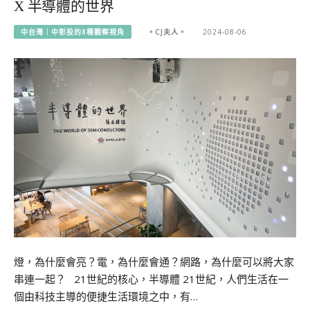
X 半導體的世界
中台灣｜中彰投的8種觀察視角
。CJ夫人。
2024-08-06
燈，為什麼會亮？電，為什麼會通？網路，為什麼可以將大家
串連一起？ 21世紀的核心，半導體 21世紀，人們生活在一
個由科技主導的便捷生活環境之中，有…