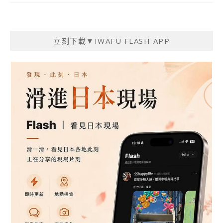
立刻下載▼IWAFU FLASH APP