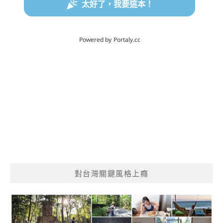
對台灣關鍵風格上癮