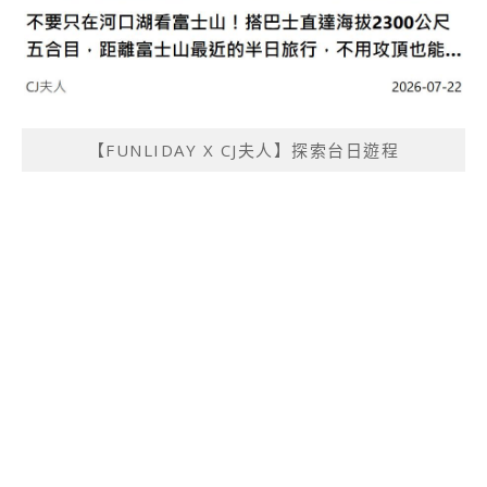
【FUNLIDAY X CJ夫人】探索台日遊程