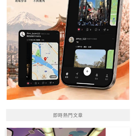
即時熱門文章