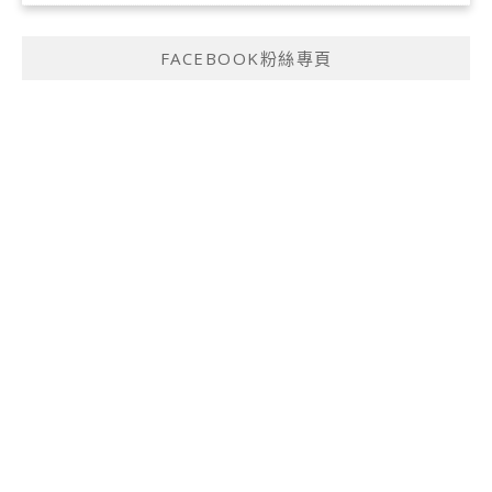
FACEBOOK粉絲專頁