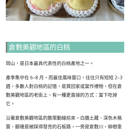
倉敷美觀地區的白桃
岡山，是日本最具代表性的白桃產地之一。
產季集中在 6–8 月，而最佳風味窗口，往往只有短短 2–3
週，多數人對白桃的記憶，是買回家或當作禮物，但在倉
敷美觀地區的老街上，有一種更直接的方式：當下吃掉
它。
沿著倉敷美觀地區的散策動線前來，白牆土藏、深色木格
窗、腳邊是被踩得發亮的石板路，一旁是倉敷川，柳樹垂