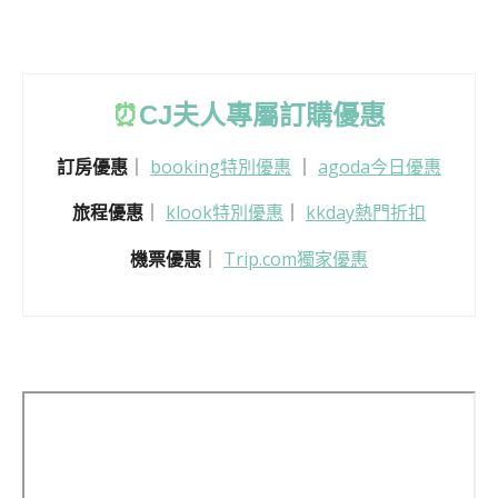
⏰
CJ
夫人專屬訂購優惠
訂房優惠
｜
booking特別優惠
｜
agoda今日優惠
旅程優惠
｜
klook特別優惠
｜
kkday熱門折扣
機票優惠
｜
Trip.com獨家優惠