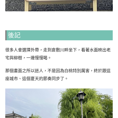
後記
很多人會選擇外帶，走到倉敷川畔坐下，看著水面映出老
宅與柳樹，一邊慢慢喝。
那個畫面之所以迷人，不是因為白桃特別厲害，終於跟這
座城市、這個夏天的節奏同步了。