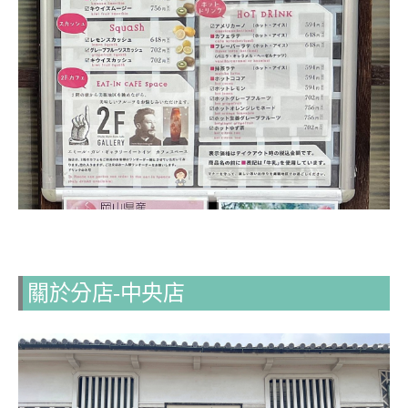
關於分店-中央店