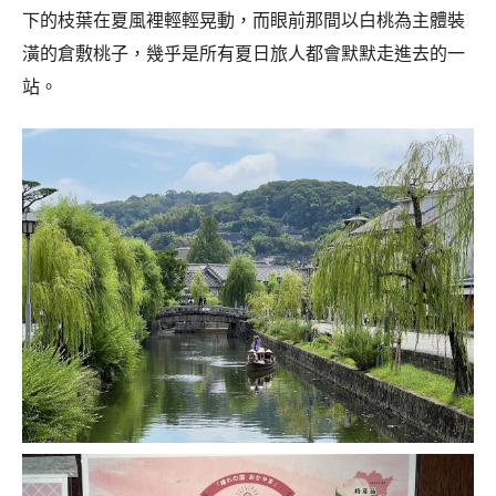
下的枝葉在夏風裡輕輕晃動，而眼前那間以白桃為主體裝
潢的倉敷桃子，幾乎是所有夏日旅人都會默默走進去的一
站。