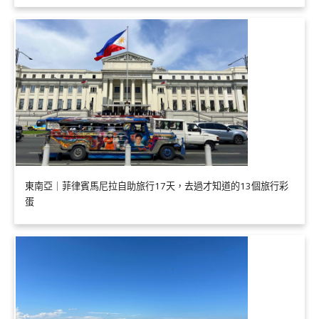
東南亞｜菲律賓馬尼拉自助旅行17天，去過才知道的13個旅行彩
蛋