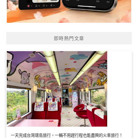
即時熱門文章
一天完成台灣環島旅行，一輛不用趕行程也能盡興的火車旅行！