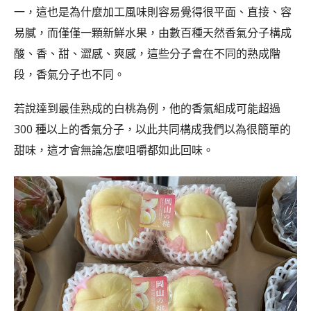
一，這也是為什麼加工風味則容易覺得很平面、直接、容
易膩，而僅僅一顆新鮮水果，由數百種天然香氣分子構成
酸、香、甜、澀感、爽感，這些分子會在不同的熟成階
段，香氣分子也不同。
若說達到最佳熟成的白桃為例，他的香氣組成可能超過
300 種以上的香氣分子，以此共同構成我們以為很簡單的
甜味，這才會無論怎麼咀嚼都如此回味。