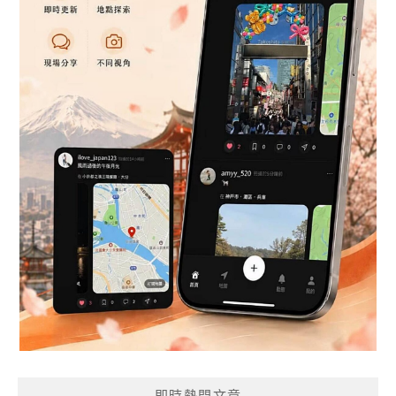
即時熱門文章