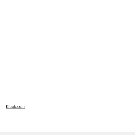
Klook.com