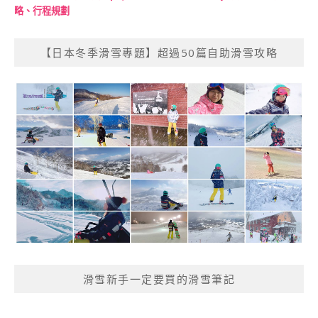
略、行程規劃
【日本冬季滑雪專題】超過50篇自助滑雪攻略
滑雪新手一定要買的滑雪筆記