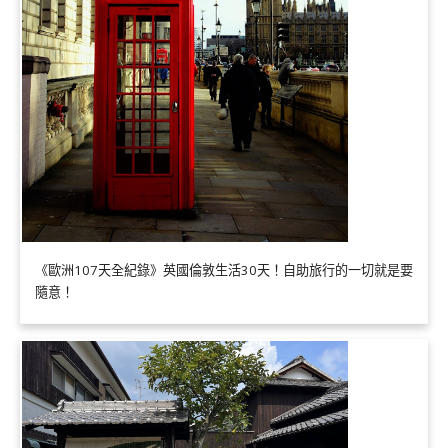
《歐洲107天全紀錄》英國倫敦生活30天！自助旅行的一切就是要
隨意！