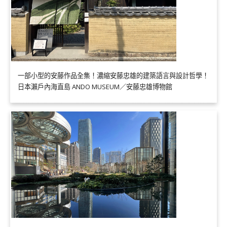
一部小型的安藤作品全集！濃縮安藤忠雄的建築語言與設計哲學！
日本瀨戶內海直島 ANDO MUSEUM／安藤忠雄博物館