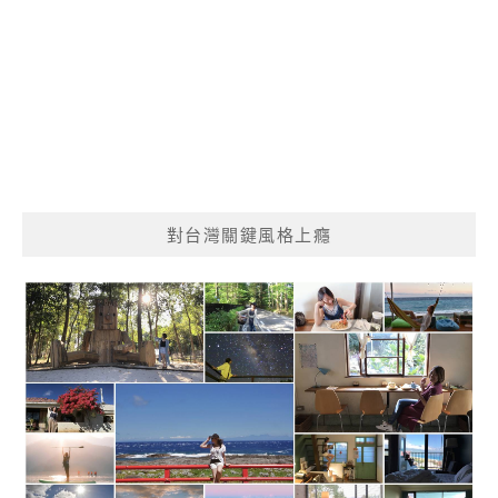
對台灣關鍵風格上癮