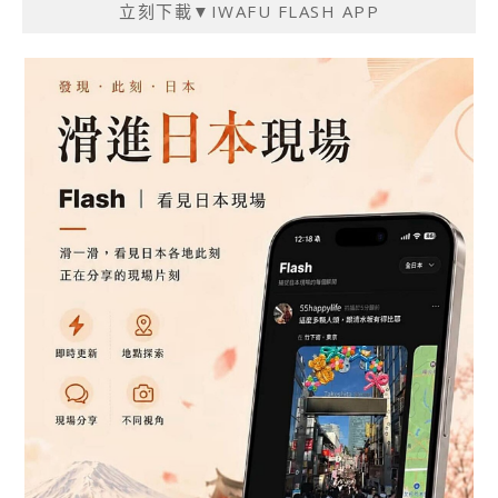
立刻下載▼IWAFU FLASH APP