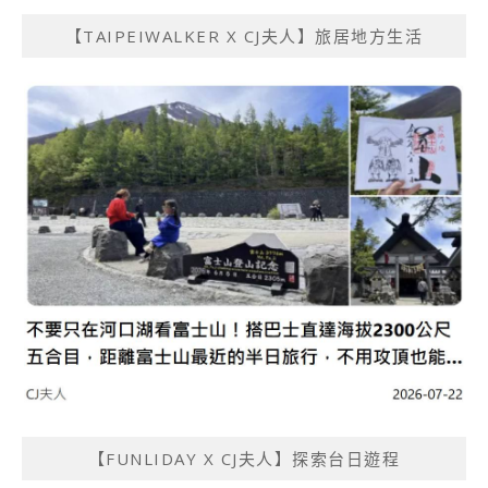
【TAIPEIWALKER X CJ夫人】旅居地方生活
【FUNLIDAY X CJ夫人】探索台日遊程