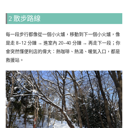
2 散步路線
每一段步行都像從一個小火爐，移動到下一個小火爐，像
是走 8–12 分鐘 → 進室內 20–40 分鐘 → 再走下一段；你
會突然懂便利店的偉大：熱咖啡、熱湯、暖氣入口，都是
救援站。