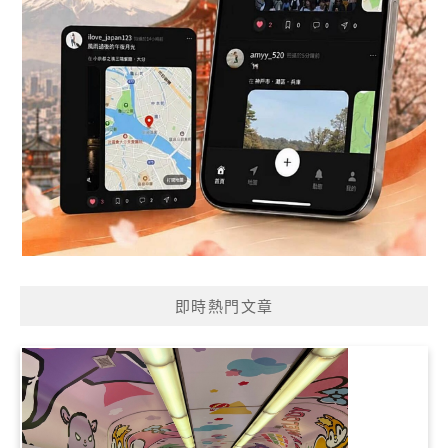
即時熱門文章