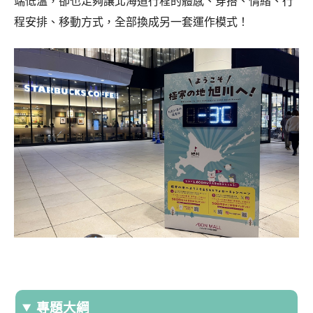
端低溫，卻也足夠讓北海道行程的體感、穿搭、情緒、行
程安排、移動方式，全部換成另一套運作模式！
專題大綱