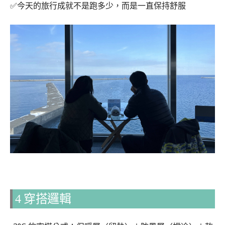
✅今天的旅行成就不是跑多少，而是一直保持舒服
4 穿搭邏輯