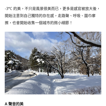
-3°C 的美，不只是風景很美而已，更多是感官被放大後，
開始注意到自己獨特的存在感，走路聲、呼吸、圍巾摩
擦，也會開始收集一個城市的微小細節！
A 聲音的美