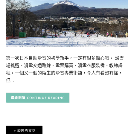
第一次日本自助滑雪的初學新手，一定有很多擔心吧。 滑雪
場挑選、滑雪交通路線、雪票購買、滑雪衣服裝備、教練課
程，一個又一個的陌生的滑雪專業術語，令人有看沒有懂，
但…
CONTINUE READING
文
較舊的文章