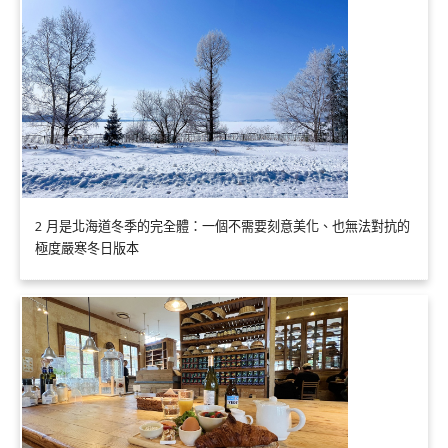
2 月是北海道冬季的完全體：一個不需要刻意美化、也無法對抗的
極度嚴寒冬日版本