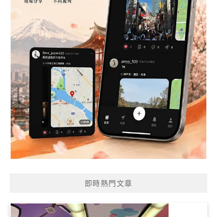
即時熱門文章