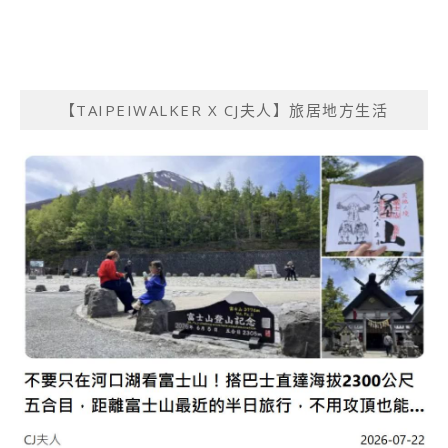
【TAIPEIWALKER X CJ夫人】旅居地方生活