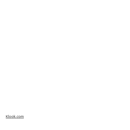
Klook.com