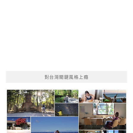
對台灣關鍵風格上癮